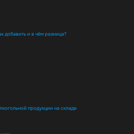
ак добавить и в чём разница?
алкогольной продукции на складе