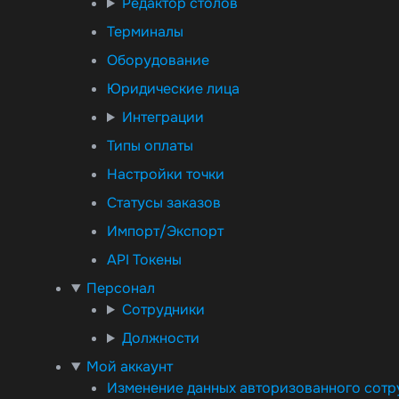
Редактор столов
Терминалы
Оборудование
Юридические лица
Интеграции
Типы оплаты
Настройки точки
Статусы заказов
Импорт/Экспорт
API Токены
Персонал
Сотрудники
Должности
Мой аккаунт
Изменение данных авторизованного сотр