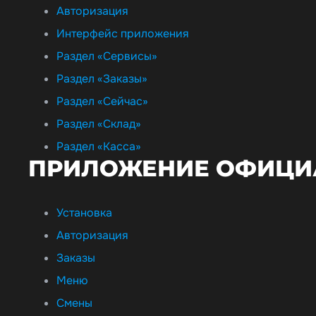
Авторизация
Интерфейс приложения
Раздел «Сервисы»
Раздел «Заказы»
Раздел «Сейчас»
Раздел «Склад»
Раздел «Касса»
ПРИЛОЖЕНИЕ ОФИЦИА
Установка
Авторизация
Заказы
Меню
Смены