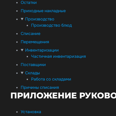
Остатки
Приходные накладные
Производство
Производство блюд
Списание
Перемещения
Инвентаризации
Частичная инвентаризация
Поставщики
Склады
Работа со складами
Причины списания
ПРИЛОЖЕНИЕ РУКОВО
Установка