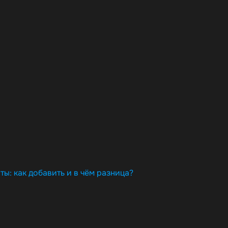
ы: как добавить и в чём разница?