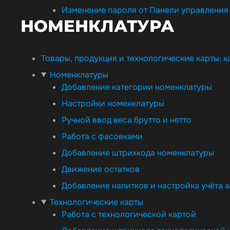
Изменение пароля от Панели управления
НОМЕНКЛАТУРА
Товары, продукция и технологические карты: к
Номенклатуры
Добавление категории номенклатуры
Настройки номенклатуры
Ручной ввод веса брутто и нетто
Работа с фасовками
Добавление штрихкода номенклатуры
Движение остатков
Добавление напитков и настройка учёта 
Технологические карты
Работа с технологической картой