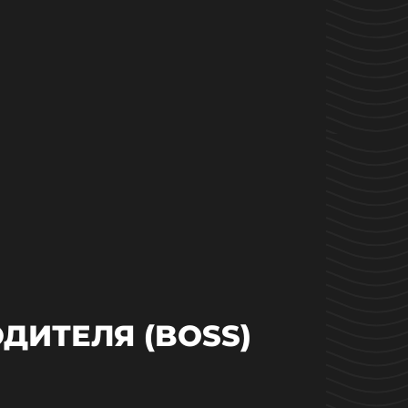
ДИТЕЛЯ (BOSS)