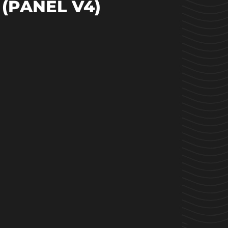
(PANEL V4)