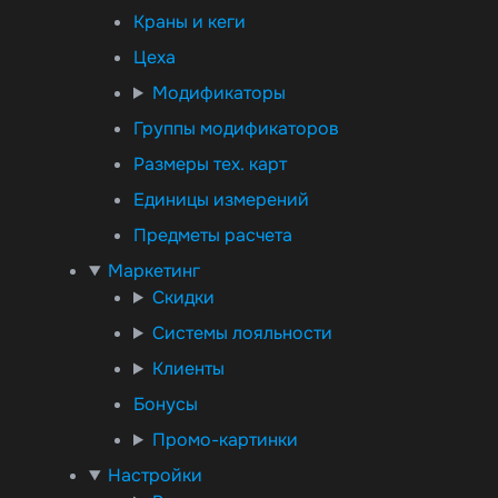
Краны и кеги
Цеха
Модификаторы
Группы модификаторов
Размеры тех. карт
Единицы измерений
Предметы расчета
Маркетинг
Скидки
Системы лояльности
Клиенты
Бонусы
Промо-картинки
Настройки