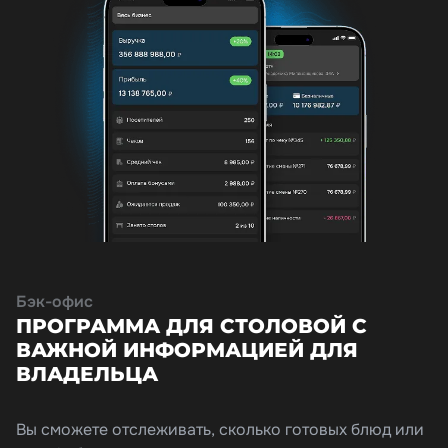
Бэк-офис
ПРОГРАММА ДЛЯ СТОЛОВОЙ С
ВАЖНОЙ ИНФОРМАЦИЕЙ ДЛЯ
ВЛАДЕЛЬЦА
Вы сможете отслеживать, сколько готовых блюд или