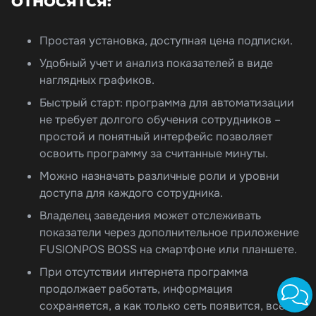
ОТНОСЯТСЯ:
Простая установка, доступная цена подписки.
Удобный учет и анализ показателей в виде
наглядных графиков.
Быстрый старт: программа для автоматизации
не требует долгого обучения сотрудников –
простой и понятный интерфейс позволяет
освоить программу за считанные минуты.
Можно назначать различные роли и уровни
доступа для каждого сотрудника.
Владелец заведения может отслеживать
показатели через дополнительное приложение
FUSIONPOS BOSS на смартфоне или планшете.
При отсутствии интернета программа
продолжает работать, информация
сохраняется, а как только сеть появится, все