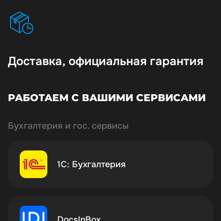
Доставка, официальная гарантия
РАБОТАЕМ С ВАШИМИ СЕРВИСАМИ
Бухгалтерия и гос. сервисы
1С: Бухгалтерия
DocsInBox