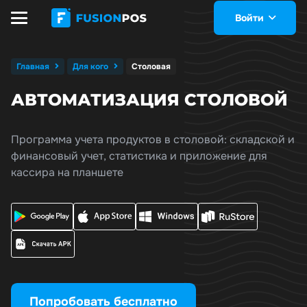
Войти
Главная
Для кого
Столовая
АВТОМАТИЗАЦИЯ СТОЛОВОЙ
Программа учета продуктов в столовой: складской и
финансовый учет, статистика и приложение для
кассира на планшете
Попробовать бесплатно