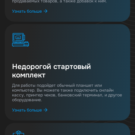
продаваемых товаров, а также добавок к ним.
Узнать больше
Недорогой стартовый
комплект
Для работы подойдет обычный планшет или
компьютер. Вы можете также подключить онлайн
кассу, принтер чеков, банковский терминал, и другое
оборудование.
Узнать больше