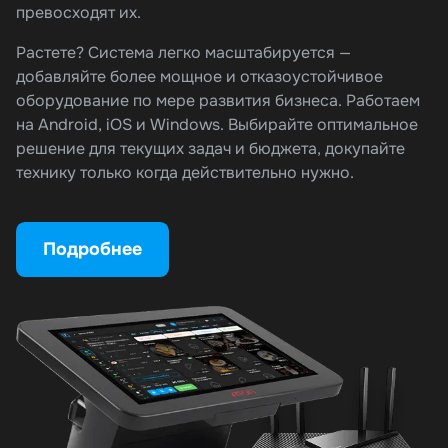
превосходят их.
Растете? Система легко масштабируется —
добавляйте более мощное и отказоустойчивое
оборудование по мере развития бизнеса. Работаем
на Android, iOS и Windows. Выбирайте оптимальное
решение для текущих задач и бюджета, докупайте
технику только когда действительно нужно.
Подробнее