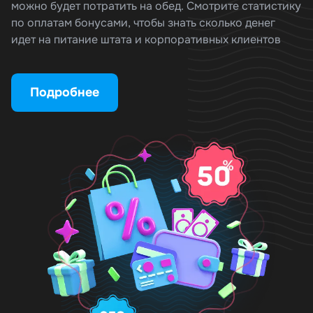
можно будет потратить на обед. Смотрите статистику
по оплатам бонусами, чтобы знать сколько денег
идет на питание штата и корпоративных клиентов
Подробнее