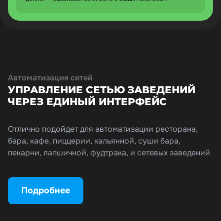
Автоматизация сетей
УПРАВЛЕНИЕ СЕТЬЮ ЗАВЕДЕНИЙ
ЧЕРЕЗ ЕДИНЫЙ ИНТЕРФЕЙС
Отлично подойдет для автоматизации ресторана,
бара, кафе, пиццерии, кальянной, суши бара,
пекарни, лапшичной, фудтрака, и сетевых заведений
Подробнее