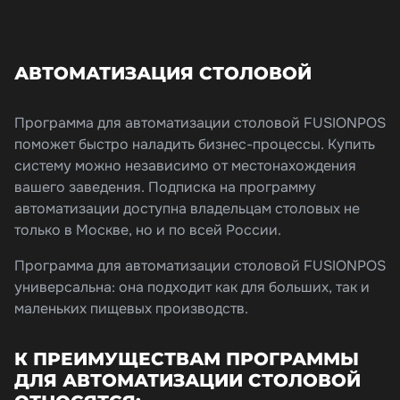
АВТОМАТИЗАЦИЯ СТОЛОВОЙ
Программа для автоматизации столовой FUSIONPOS
поможет быстро наладить бизнес-процессы. Купить
систему можно независимо от местонахождения
вашего заведения. Подписка на программу
автоматизации доступна владельцам столовых не
только в Москве, но и по всей России.
Программа для автоматизации столовой FUSIONPOS
универсальна: она подходит как для больших, так и
маленьких пищевых производств.
К ПРЕИМУЩЕСТВАМ ПРОГРАММЫ
ДЛЯ АВТОМАТИЗАЦИИ СТОЛОВОЙ