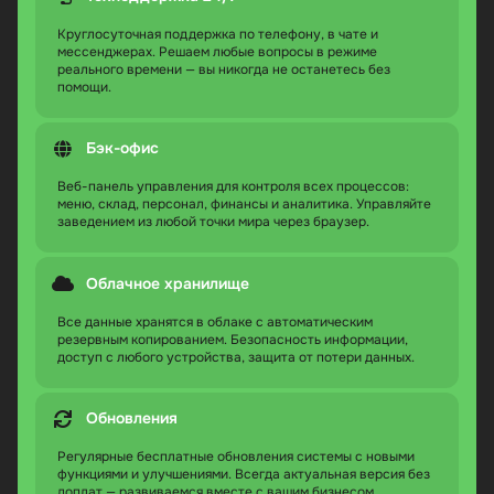
Круглосуточная поддержка по телефону, в чате и
мессенджерах. Решаем любые вопросы в режиме
реального времени — вы никогда не останетесь без
помощи.
Бэк-офис
Веб-панель управления для контроля всех процессов:
меню, склад, персонал, финансы и аналитика. Управляйте
заведением из любой точки мира через браузер.
Облачное хранилище
Все данные хранятся в облаке с автоматическим
резервным копированием. Безопасность информации,
доступ с любого устройства, защита от потери данных.
Обновления
Регулярные бесплатные обновления системы с новыми
функциями и улучшениями. Всегда актуальная версия без
доплат — развиваемся вместе с вашим бизнесом.