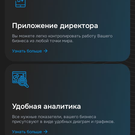
Приложение директора
Вы можете легко контролировать работу Вашего
бизнеса из любой точки мира.
Узнать больше
Удобная аналитика
Все нужные показатели, вашего бизнеса
присутсвуют в виде удобных диаграм и графиков.
Узнать больше