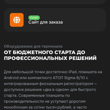
Скоро
Сайт для заказа
Оборудование для терминала
ОТ БЮДЖЕТНОГО СТАРТА ДО
ПРОФЕССИОНАЛЬНЫХ РЕШЕНИЙ
Для небольшой точки достаточно iPad, планшета на
Android или компактного АТОЛ Sigma 8/10 с
интегрированным фискальным регистратором —
доступное решение «два в одном» для быстрого
старта. Современные планшеты по
производительности не уступают дорогим
моноблокам за сотни тысяч рублей, а часто