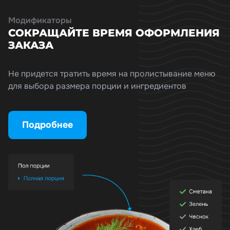
Модификаторы
СОКРАЩАЙТЕ ВРЕМЯ ОФОРМЛЕНИЯ
ЗАКАЗА
Не придется тратить время на пролистывание меню
для выбора размера порции и ингредиентов
Подробнее