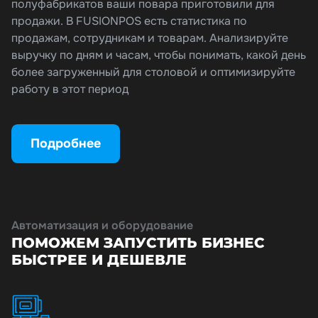
полуфабрикатов ваши повара приготовили для
продажи. В FUSIONPOS есть статистика по
продажам, сотрудникам и товарам. Анализируйте
выручку по дням и часам, чтобы понимать, какой день
более загруженный для столовой и оптимизируйте
работу в этот период
Подробнее
Автоматизация и оборудование
ПОМОЖЕМ ЗАПУСТИТЬ БИЗНЕС
БЫСТРЕЕ И ДЕШЕВЛЕ