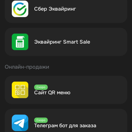
Сбер Эквайринг
Эквайринг Smart Sale
Онлайн-продажи
Скоро
Сайт QR меню
Скоро
Телеграм бот для заказа