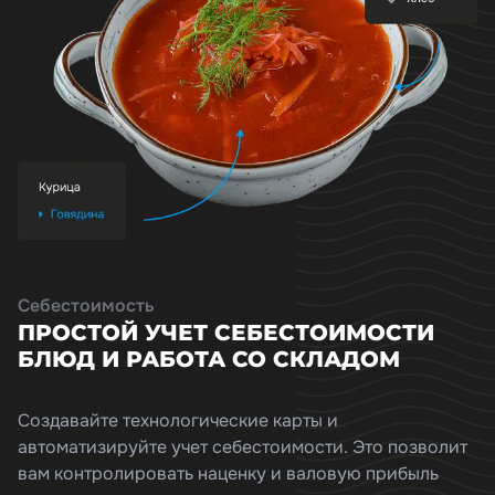
Себестоимость
ПРОСТОЙ УЧЕТ СЕБЕСТОИМОСТИ
БЛЮД И РАБОТА СО СКЛАДОМ
Создавайте технологические карты и
автоматизируйте учет себестоимости. Это позволит
вам контролировать наценку и валовую прибыль