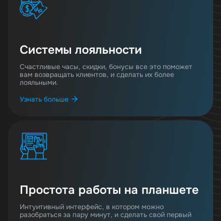
Системы лояльности
Счастливые часы, скидки, бонусы все это поможет
вам возвращать клиентов, и сделать их более
лояльными.
Узнать больше
Простота работы на планшете
Интуитивный интерфейс, в котором можно
разобраться за пару минут, и сделать свой первый