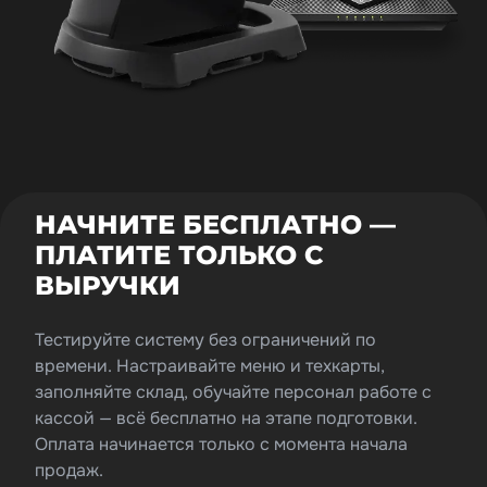
НАЧНИТЕ БЕСПЛАТНО —
ПЛАТИТЕ ТОЛЬКО С
ВЫРУЧКИ
Тестируйте систему без ограничений по
времени. Настраивайте меню и техкарты,
заполняйте склад, обучайте персонал работе с
кассой — всё бесплатно на этапе подготовки.
Оплата начинается только с момента начала
продаж.