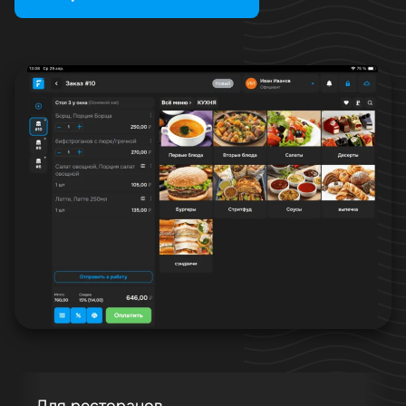
Для ресторанов