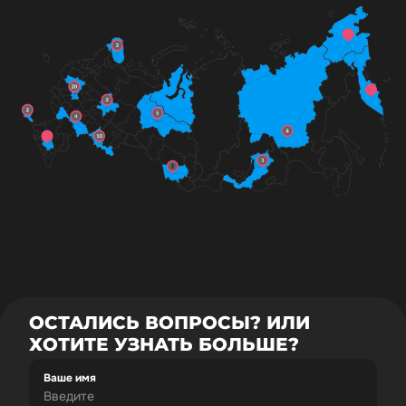
ОСТАЛИСЬ ВОПРОСЫ? ИЛИ
ХОТИТЕ УЗНАТЬ БОЛЬШЕ?
Ваше имя