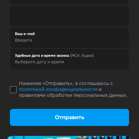
Ваш e-mail
Удобные дата и время звонка
(МСК, будни)
Нажимая «Отправить», я соглашаюсь с
политикой конфиденциальности
и
правилами обработки персональных данных.