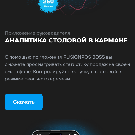
Приложение руководителя
АНАЛИТИКА СТОЛОВОЙ В КАРМАНЕ
С помощью приложения FUSIONPOS BOSS вы
сможете просматривать статистику продаж на своем
смартфоне. Контролируйте выручку в столовой в
режиме реального времени
Скачать