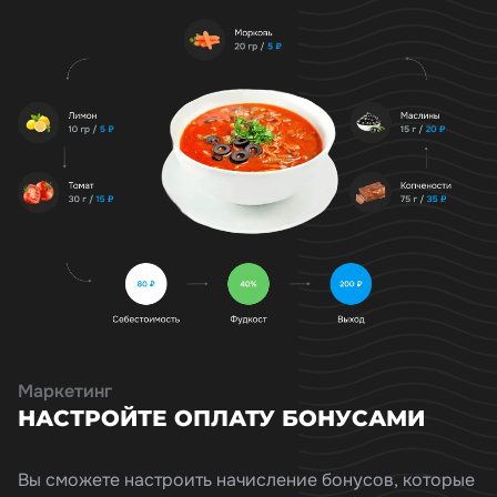
Маркетинг
НАСТРОЙТЕ ОПЛАТУ БОНУСАМИ
Вы сможете настроить начисление бонусов, которые