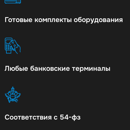
Готовые комплекты оборудования
Любые банковские терминалы
Соответствия с 54-фз