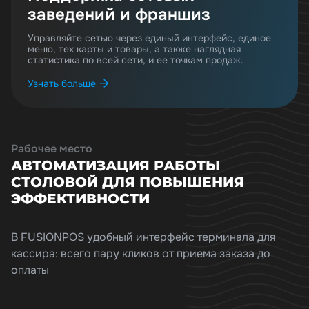
заведений и франшиз
Управляйте сетью через единый интерфейс, единое
меню, тех карты и товары, а также наглядная
статистика по всей сети, и ее точкам продаж.
Узнать больше
Рабочее место
АВТОМАТИЗАЦИЯ РАБОТЫ
СТОЛОВОЙ ДЛЯ ПОВЫШЕНИЯ
ЭФФЕКТИВНОСТИ
В FUSIONPOS удобный интерфейс терминала для
кассира: всего пару кликов от приема заказа до
оплаты