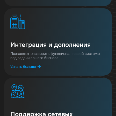
Интеграция и дополнения
Позволяют расширить функционал нашей системы
под задачи вашего бизнеса.
Узнать больше
Поддержка сетевых