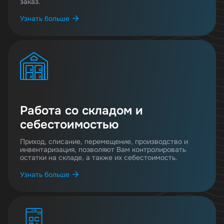
заказ.
Узнать больше
Работа со складом и
себестоимостью
Приход, списание, перемещение, производство и
инвентаризация, позволяют Вам контролировать
остатки на складе, а также их себестоимость.
Узнать больше