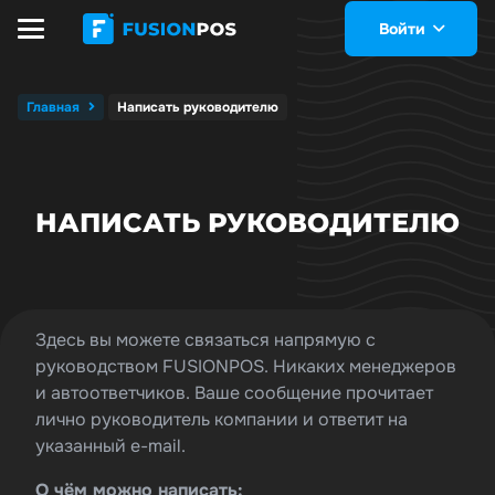
Войти
Главная
Написать руководителю
НАПИСАТЬ РУКОВОДИТЕЛЮ
Здесь вы можете связаться напрямую с
руководством FUSIONPOS. Никаких менеджеров
и автоответчиков. Ваше сообщение прочитает
лично руководитель компании и ответит на
указанный e-mail.
О чём можно написать: