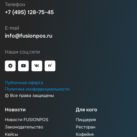
Телефон
+7 (495) 128-75-45
E-mail
info@fusionpos.ru
Наши соц.сети
Публичная оферта
Политика конфиденциальности
© Все права защищены
Новости
Для кого
Новости FUSIONPOS
Пиццерия
Законодательство
Ресторан
Кейсы
Кофейня