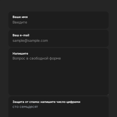
Ваше имя
Ваш e-mail
Напишите
Защита от спама: напишите число цифрами
сто семьдесят