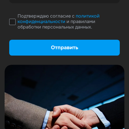
Подтверждаю согласие с
политикой
конфиденциальности
и правилами
обработки персональных данных.