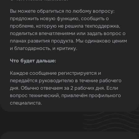
Вы можете обратиться по любому вопросу:
предложить новую функцию, сообщить о
проблеме, которую не решила техподдержка,
поделиться впечатлениями или задать вопрос о
планах развития продукта. Мы одинаково ценим
и благодарность, и критику.
Что будет дальше:
Каждое сообщение регистрируется и
передаётся руководителю в течение рабочего
дня. Обычно отвечаем за 2 рабочих дня. Если
вопрос технический, привлечём профильного
специалиста.