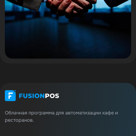
Облачная программа для автоматизации кафе и
ресторанов.