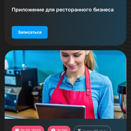
Приложение для ресторанного бизнеса
Записаться
01.01.2027
21:00
1 час 30 мин