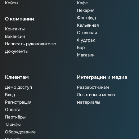
Кейсы
Кафе
Пекарня
Фастфуд
О компании
Кальянная
Контакты
Столовая
Вакансии
Фудтрак
Написать руководителю
Бар
Документы
Магазин
Клиентам
Интеграции и медиа
Демо доступ
Разработчикам
Вход
Логотипы и медиа-
Регистрация
материалы
Оплата
Партнёры
Тарифы
Оборудование