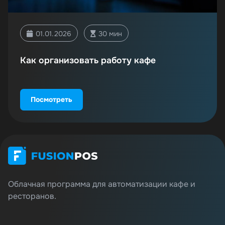
01.01.2026
30 мин
Как организовать работу кафе
Посмотреть
Облачная программа для автоматизации кафе и
ресторанов.