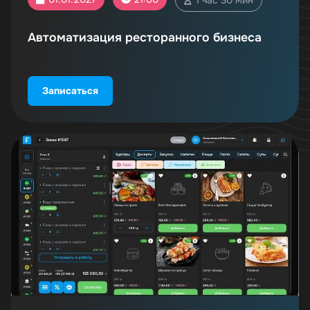
Автоматизация ресторанного бизнеса
Записаться