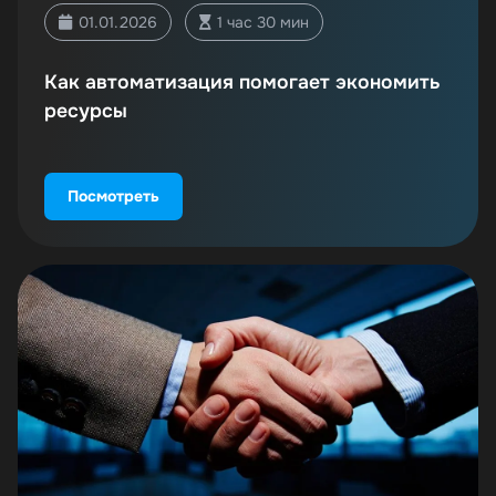
01.01.2026
1 час 30 мин
Как автоматизация помогает экономить
ресурсы
Посмотреть