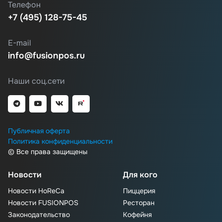
Телефон
+7 (495) 128-75-45
E-mail
info@fusionpos.ru
Наши соц.сети
Публичная оферта
Политика конфиденциальности
© Все права защищены
Новости
Для кого
Новости HoReCa
Пиццерия
Новости FUSIONPOS
Ресторан
Законодательство
Кофейня