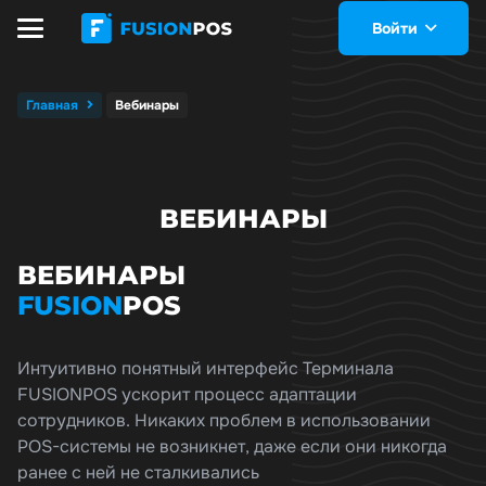
Войти
Главная
Вебинары
ВЕБИНАРЫ
ВЕБИНАРЫ
FUSION
POS
Интуитивно понятный интерфейс Терминала
FUSIONPOS ускорит процесс адаптации
сотрудников. Никаких проблем в использовании
POS-системы не возникнет, даже если они никогда
ранее с ней не сталкивались