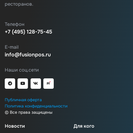
ресторанов.
Телефон
+7 (495) 128-75-45
E-mail
info@fusionpos.ru
Наши соц.сети
Публичная оферта
Политика конфиденциальности
© Все права защищены
Новости
Для кого