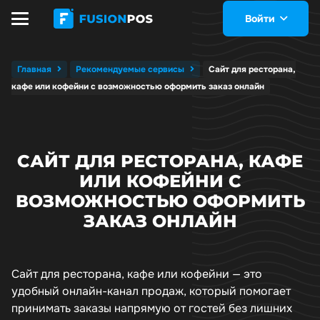
Войти
Главная
Рекомендуемые сервисы
Сайт для ресторана,
кафе или кофейни с возможностью оформить заказ онлайн
САЙТ ДЛЯ РЕСТОРАНА, КАФЕ
ИЛИ КОФЕЙНИ С
ВОЗМОЖНОСТЬЮ ОФОРМИТЬ
ЗАКАЗ ОНЛАЙН
Сайт для ресторана, кафе или кофейни — это
удобный онлайн-канал продаж, который помогает
принимать заказы напрямую от гостей без лишних