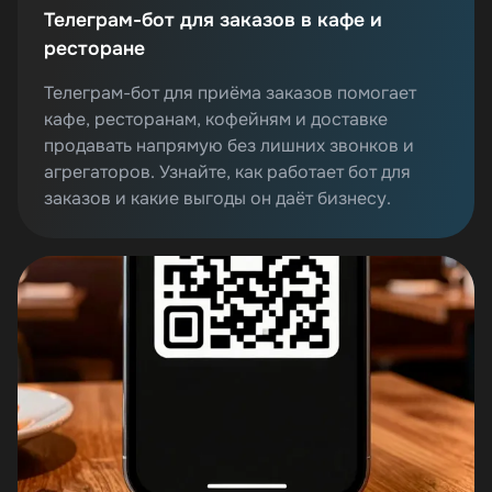
Телеграм-бот для заказов в кафе и
ресторане
Телеграм-бот для приёма заказов помогает
кафе, ресторанам, кофейням и доставке
продавать напрямую без лишних звонков и
агрегаторов. Узнайте, как работает бот для
заказов и какие выгоды он даёт бизнесу.