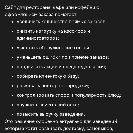
Сайт для ресторана, кафе или кофейни с
оформлением заказа помогает:
увеличить количество прямых заказов;
снизить нагрузку на кассиров и
администраторов;
ускорить обслуживание гостей;
уменьшить ошибки при приёме заказов;
продвигать акции и спецпредложения;
собирать клиентскую базу;
развивать повторные продажи;
контролировать спрос и популярность блюд;
улучшить клиентский опыт;
повысить выручку заведения.
Это решение особенно актуально для заведений,
которые хотят развивать доставку, самовывоз,