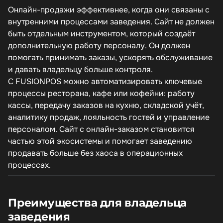
Онлайн-продажи эффективнее, когда они связаны с
внутренними процессами заведения. Сайт не должен
быть отдельным инструментом, который создаёт
дополнительную работу персоналу. Он должен
помогать принимать заказы, ускорять обслуживание
и давать владельцу больше контроля.
С FUSIONPOS можно автоматизировать ключевые
процессы ресторана, кафе или кофейни: работу
кассы, передачу заказов на кухню, складской учёт,
аналитику продаж, лояльность гостей и управление
персоналом. Сайт с онлайн-заказом становится
частью этой экосистемы и помогает заведению
продавать больше без хаоса в операционных
процессах.
Преимущества для владельца
заведения