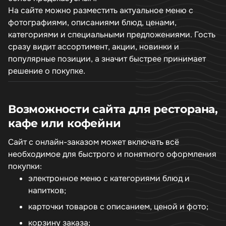
На сайте можно разместить актуальное меню с
фотографиями, описаниями блюд, ценами,
категориями и специальными предложениями. Гость
сразу видит ассортимент, акции, новинки и
популярные позиции, а значит быстрее принимает
решение о покупке.
Возможности сайта для ресторана,
кафе или кофейни
Сайт с онлайн-заказом может включать всё
необходимое для быстрого и понятного оформления
покупки:
электронное меню с категориями блюд и
напитков;
карточки товаров с описанием, ценой и фото;
корзину заказа;