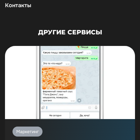
Контакты
ДРУГИЕ СЕРВИСЫ
Маркетинг