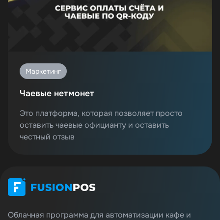
Маркетинг
Чаевые нетмонет
Это платформа, которая позволяет просто
оставить чаевые официанту и оставить
честный отзыв
Облачная программа для автоматизации кафе и