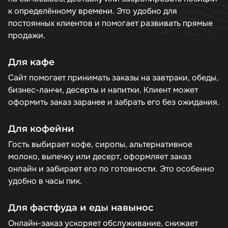
к определённому времени. Это удобно для
постоянных клиентов и помогает развивать прямые
продажи.
Для кафе
Сайт помогает принимать заказы на завтраки, обеды,
бизнес-ланчи, десерты и напитки. Клиент может
оформить заказ заранее и забрать его без ожидания.
Для кофейни
Гость выбирает кофе, сиропы, альтернативное
молоко, выпечку или десерт, оформляет заказ
онлайн и забирает его по готовности. Это особенно
удобно в часы пик.
Для фастфуда и еды навынос
Онлайн-заказ ускоряет обслуживание, снижает