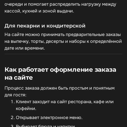
очереди и помогает распределить нагрузку между
кассой, кухней и зоной выдачи.
Для пекарни и кондитерской
На сайте можно принимать предварительные заказы
на выпечку, торты, десерты и наборы к определённой
дате или времени.
Как работает оформление заказа
на сайте
Процесс заказа должен быть простым и понятным
для гостя:
Клиент заходит на сайт ресторана, кафе или
кофейни.
Открывает электронное меню.
Выбирает блюда и напитки.