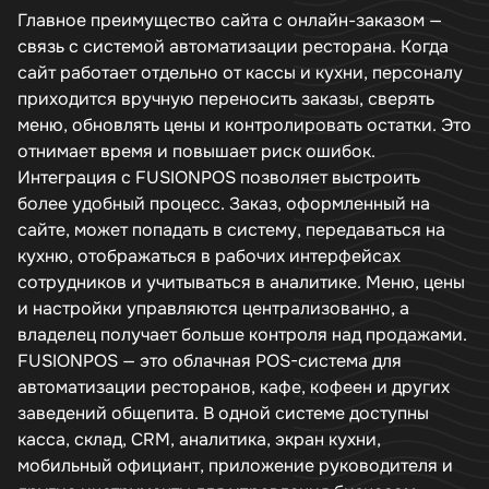
Главное преимущество сайта с онлайн-заказом —
связь с системой автоматизации ресторана. Когда
сайт работает отдельно от кассы и кухни, персоналу
приходится вручную переносить заказы, сверять
меню, обновлять цены и контролировать остатки. Это
отнимает время и повышает риск ошибок.
Интеграция с FUSIONPOS позволяет выстроить
более удобный процесс. Заказ, оформленный на
сайте, может попадать в систему, передаваться на
кухню, отображаться в рабочих интерфейсах
сотрудников и учитываться в аналитике. Меню, цены
и настройки управляются централизованно, а
владелец получает больше контроля над продажами.
FUSIONPOS — это облачная POS-система для
автоматизации ресторанов, кафе, кофеен и других
заведений общепита. В одной системе доступны
касса, склад, CRM, аналитика, экран кухни,
мобильный официант, приложение руководителя и