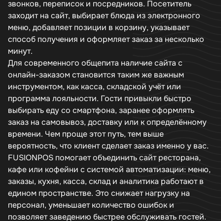
звонков, переписок и посредников. Посетитель
заходит на сайт, выбирает блюда из электронного
меню, добавляет позиции в корзину, указывает
способ получения и оформляет заказ за несколько
минут.
Для современного общепита наличие сайта с
онлайн-заказом становится таким же важным
инструментом, как касса, складской учёт или
программа лояльности. Гости привыкли быстро
выбирать еду со смартфона, заранее оформлять
заказ на самовывоз, доставку или к определённому
времени. Чем проще этот путь, тем выше
вероятность, что клиент сделает заказ именно у вас.
FUSIONPOS помогает объединить сайт ресторана,
кафе или кофейни с системой автоматизации: меню,
заказы, кухня, касса, склад и аналитика работают в
едином пространстве. Это снижает нагрузку на
персонал, уменьшает количество ошибок и
позволяет заведению быстрее обслуживать гостей.