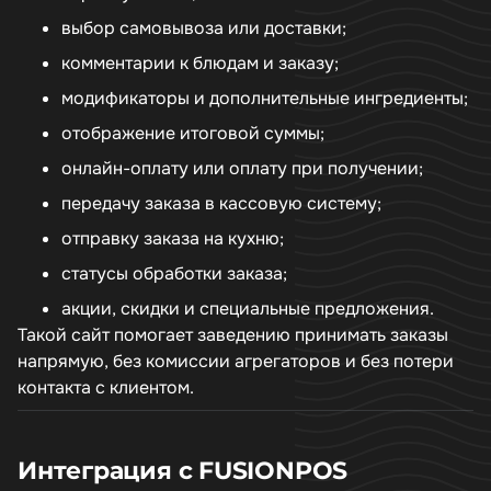
выбор самовывоза или доставки;
комментарии к блюдам и заказу;
модификаторы и дополнительные ингредиенты;
отображение итоговой суммы;
онлайн-оплату или оплату при получении;
передачу заказа в кассовую систему;
отправку заказа на кухню;
статусы обработки заказа;
акции, скидки и специальные предложения.
Такой сайт помогает заведению принимать заказы
напрямую, без комиссии агрегаторов и без потери
контакта с клиентом.
Интеграция с FUSIONPOS