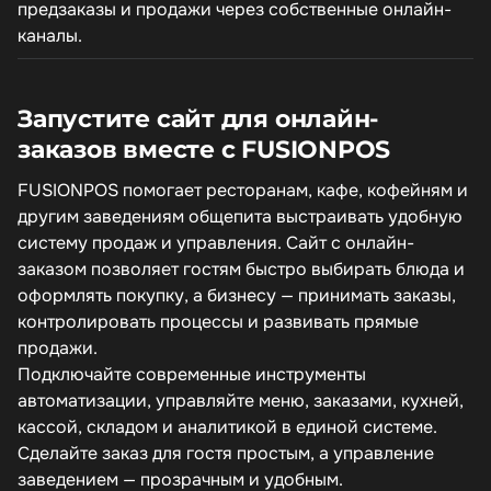
предзаказы и продажи через собственные онлайн-
каналы.
Запустите сайт для онлайн-
заказов вместе с FUSIONPOS
FUSIONPOS помогает ресторанам, кафе, кофейням и
другим заведениям общепита выстраивать удобную
систему продаж и управления. Сайт с онлайн-
заказом позволяет гостям быстро выбирать блюда и
оформлять покупку, а бизнесу — принимать заказы,
контролировать процессы и развивать прямые
продажи.
Подключайте современные инструменты
автоматизации, управляйте меню, заказами, кухней,
кассой, складом и аналитикой в единой системе.
Сделайте заказ для гостя простым, а управление
заведением — прозрачным и удобным.