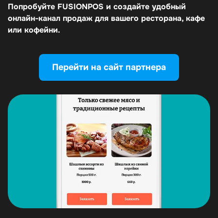
Попробуйте FUSIONPOS и создайте удобный
онлайн-канал продаж для вашего ресторана, кафе
или кофейни.
Перейти на сайт партнера