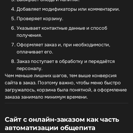
Добавляет модификаторы или комментарии.
Проверяет корзину.
Указывает контактные данные и способ
получения.
Оформляет заказ и, при необходимости,
оплачивает его.
Заказ поступает в обработку и передаётся
персоналу.
Чем меньше лишних шагов, тем выше конверсия
сайта в заказ. Поэтому важно, чтобы меню быстро
загружалось, корзина была понятной, а оформление
заказа занимало минимум времени.
Сайт с онлайн-заказом как часть
автоматизации общепита