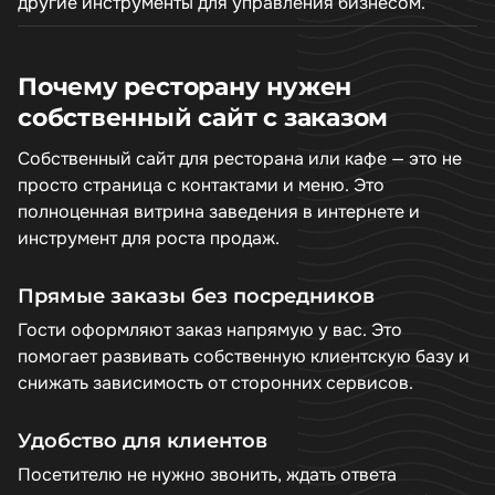
другие инструменты для управления бизнесом.
Почему ресторану нужен
собственный сайт с заказом
Собственный сайт для ресторана или кафе — это не
просто страница с контактами и меню. Это
полноценная витрина заведения в интернете и
инструмент для роста продаж.
Прямые заказы без посредников
Гости оформляют заказ напрямую у вас. Это
помогает развивать собственную клиентскую базу и
снижать зависимость от сторонних сервисов.
Удобство для клиентов
Посетителю не нужно звонить, ждать ответа