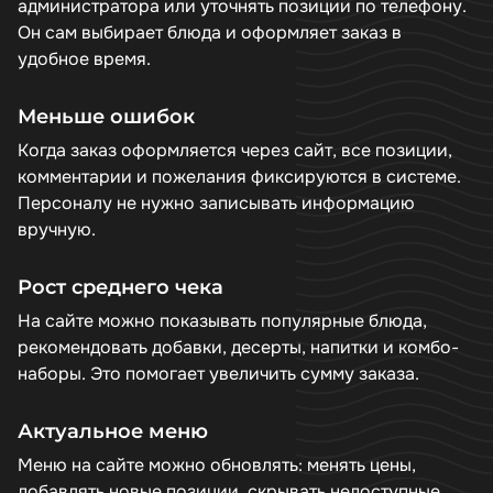
администратора или уточнять позиции по телефону.
Он сам выбирает блюда и оформляет заказ в
удобное время.
Меньше ошибок
Когда заказ оформляется через сайт, все позиции,
комментарии и пожелания фиксируются в системе.
Персоналу не нужно записывать информацию
вручную.
Рост среднего чека
На сайте можно показывать популярные блюда,
рекомендовать добавки, десерты, напитки и комбо-
наборы. Это помогает увеличить сумму заказа.
Актуальное меню
Меню на сайте можно обновлять: менять цены,
добавлять новые позиции, скрывать недоступные