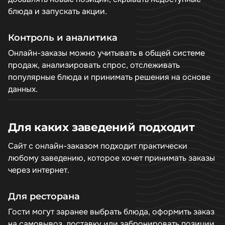
блюда и запускать акции.
Контроль и аналитика
Онлайн-заказы можно учитывать в общей системе
продаж, анализировать спрос, отслеживать
популярные блюда и принимать решения на основе
данных.
Для каких заведений подходит
Сайт с онлайн-заказом подходит практически
любому заведению, которое хочет принимать заказы
через интернет.
Для ресторана
Гости могут заранее выбрать блюда, оформить заказ
на самовывоз, доставку или забронировать позиции