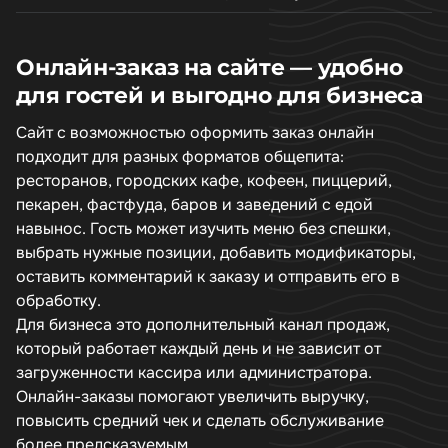
Онлайн-заказ на сайте — удобно
для гостей и выгодно для бизнеса
Сайт с возможностью оформить заказ онлайн
подходит для разных форматов общепита:
ресторанов, городских кафе, кофеен, пиццерий,
пекарен, фастфуда, баров и заведений с едой
навынос. Гость может изучить меню без спешки,
выбрать нужные позиции, добавить модификаторы,
оставить комментарий к заказу и отправить его в
обработку.
Для бизнеса это дополнительный канал продаж,
который работает каждый день и не зависит от
загруженности кассира или администратора.
Онлайн-заказы помогают увеличить выручку,
повысить средний чек и сделать обслуживание
более предсказуемым.