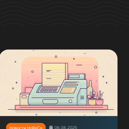
06.08.2025
Новости HoReCa