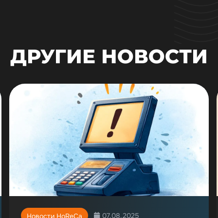
ДРУГИЕ НОВОСТИ
07.08.2025
Новости HoReCa