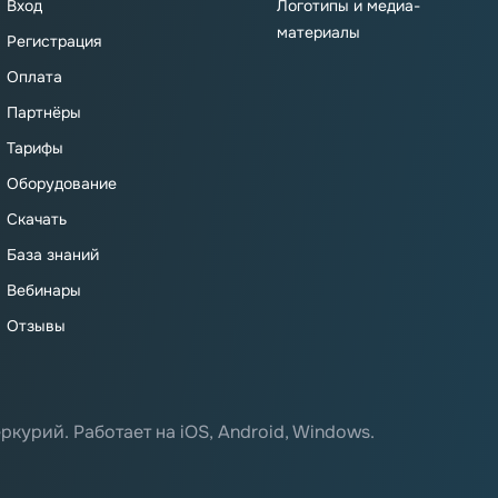
Вход
Логотипы и медиа-
материалы
Регистрация
Оплата
Партнёры
Тарифы
Оборудование
Скачать
База знаний
Вебинары
Отзывы
ркурий. Работает на iOS, Android, Windows.