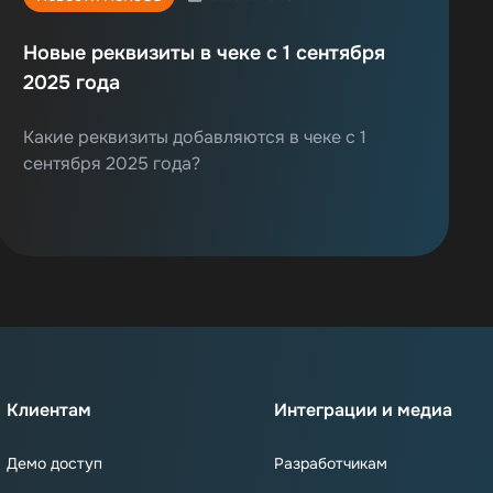
Новые реквизиты в чеке с 1 сентября
2025 года
Какие реквизиты добавляются в чеке с 1
сентября 2025 года?
Клиентам
Интеграции и медиа
Демо доступ
Разработчикам