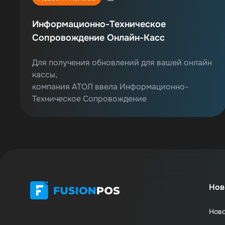
Информационно-Техническое
Сопровождение Онлайн-Касс
Для получения обновлений для вашей онлайн
кассы,
компания АТОЛ ввела Информационно-
Техническое Сопровождение
Нов
Нов