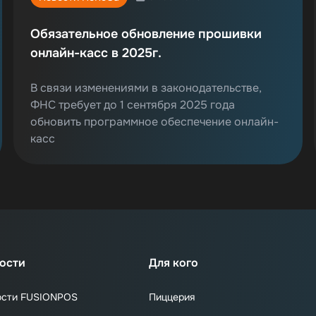
Обязательное обновление прошивки
онлайн-касс в 2025г.
В связи изменениями в законодательстве,
ФНС требует до 1 сентября 2025 года
обновить программное обеспечение онлайн-
касс
ости
Для кого
ости FUSIONPOS
Пиццерия