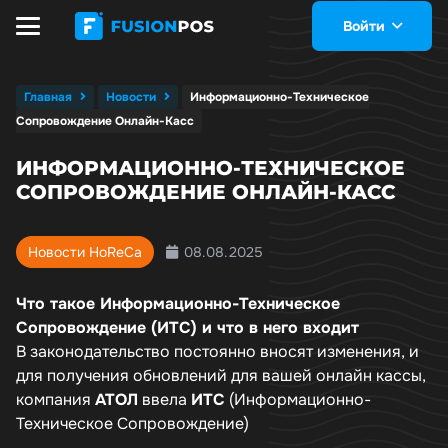
Войти
Главная
Новости
Информационно-Техническое
Сопровождение Онлайн-Касс
ИНФОРМАЦИОННО-ТЕХНИЧЕСКОЕ
СОПРОВОЖДЕНИЕ ОНЛАЙН-КАСС
08.08.2025
Новости HoReCa
Что такое Информационно-Техническое
Сопровождение (ИТС) и что в него входит
В законодательство постоянно вносят изменения, и
для получения обновлений для вашей онлайн кассы,
компания
АТОЛ
ввела
ИТС
(Информационно-
Техническое Сопровождение)