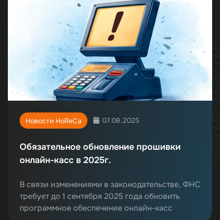
07.08.2025
Новости HoReCa
Обязательное обновление прошивки
онлайн-касс в 2025г.
В связи изменениями в законодательстве, ФНС
требует до 1 сентября 2025 года обновить
программное обеспечение онлайн-касс