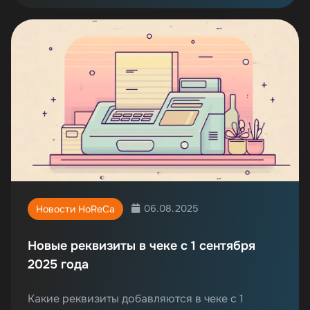
06.08.2025
Новости HoReCa
Новые реквизиты в чеке с 1 сентября
2025 года
Какие реквизиты добавляются в чеке с 1