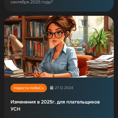
сентября 2025 года?
27.12.2024
Новости HoReCa
Изменения в 2025г. для плательщиков
УСН