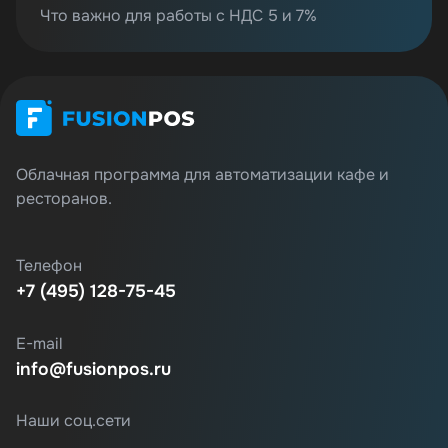
Что важно для работы с НДС 5 и 7%
Облачная программа для автоматизации кафе и
ресторанов.
Телефон
+7 (495) 128-75-45
E-mail
info@fusionpos.ru
Наши соц.сети