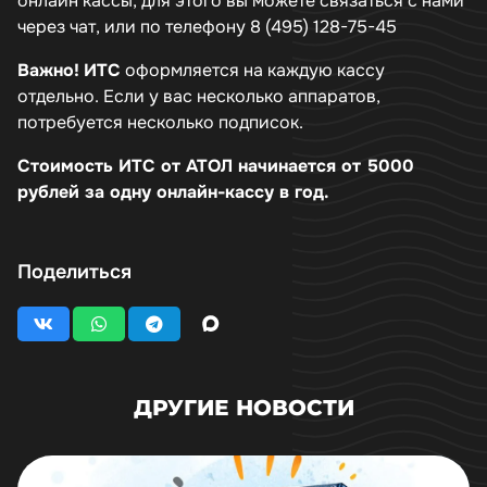
онлайн кассы, для этого вы можете связаться с нами
через чат, или по телефону 8 (495) 128-75-45
Важно!
ИТС
оформляется на каждую кассу
отдельно. Если у вас несколько аппаратов,
потребуется несколько подписок.
Стоимость ИТС от АТОЛ начинается от 5000
рублей за одну онлайн-кассу в год.
Поделиться
ДРУГИЕ НОВОСТИ