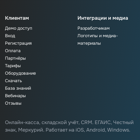
Клиентам
Интеграции и медиа
Демо доступ
Разработчикам
Вход
Логотипы и медиа-
Регистрация
материалы
Оплата
Партнёры
Тарифы
Оборудование
Скачать
База знаний
Вебинары
Отзывы
Онлайн-касса, складской учёт, CRM. ЕГАИС, Честный
знак, Меркурий. Работает на iOS, Android, Windows.