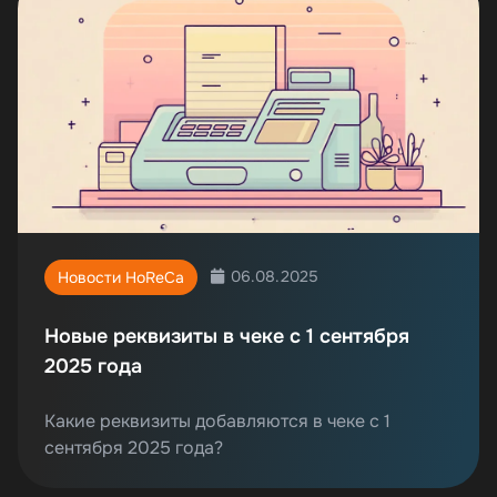
06.08.2025
Новости HoReCa
Новые реквизиты в чеке с 1 сентября
2025 года
Какие реквизиты добавляются в чеке с 1
сентября 2025 года?