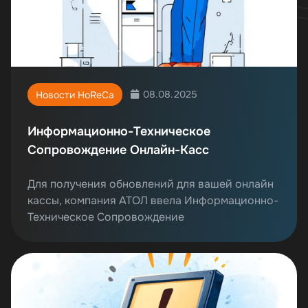
08.08.2025
Новости HoReCa
Информационно-Техническое
Сопровождение Онлайн-Касс
Для получения обновлений для вашей онлайн
кассы, компания АТОЛ ввела Информационно-
Техническое Сопровождение