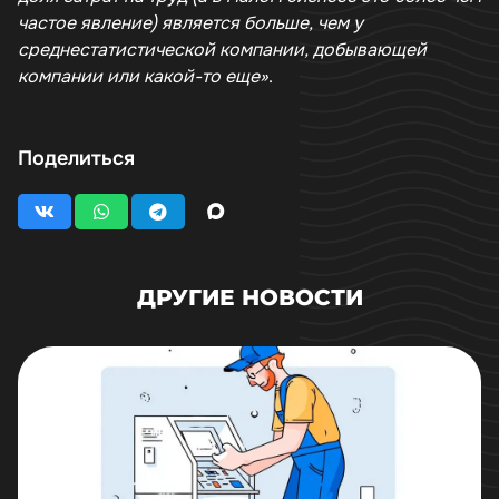
частое явление) является больше, чем у
среднестатистической компании, добывающей
компании или какой-то еще»
.
Поделиться
ДРУГИЕ НОВОСТИ