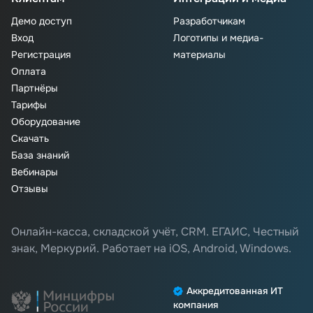
Демо доступ
Разработчикам
Вход
Логотипы и медиа-
Регистрация
материалы
Оплата
Партнёры
Тарифы
Оборудование
Скачать
База знаний
Вебинары
Отзывы
Онлайн-касса, складской учёт, CRM. ЕГАИС, Честный
знак, Меркурий. Работает на iOS, Android, Windows.
Аккредитованная ИТ
компания