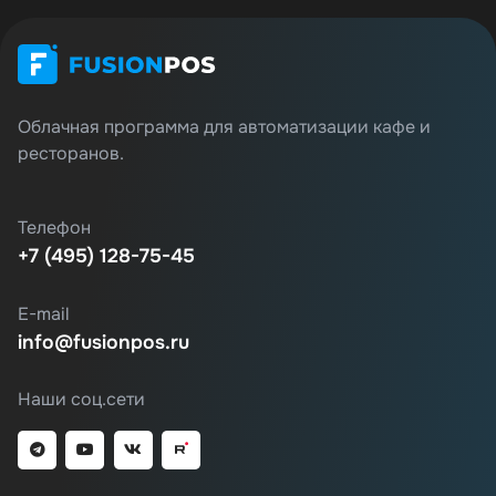
Облачная программа для автоматизации кафе и
ресторанов.
Телефон
+7 (495) 128-75-45
E-mail
info@fusionpos.ru
Наши соц.сети