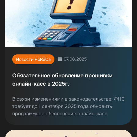
07.08.2025
Новости HoReCa
Обязательное обновление прошивки
онлайн-касс в 2025г.
В связи изменениями в законодательстве, ФНС
требует до 1 сентября 2025 года обновить
программное обеспечение онлайн-касс