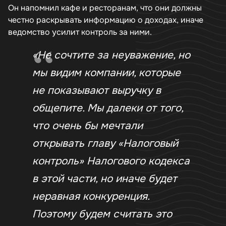
Он напомнил кафе и ресторанам, что они должны
честно раскрывать информацию о доходах, иначе
ведомство усилит контроль за ними.
«Не сочтите за неуважение, но
мы видим компании, которые
не показывают выручку в
общепите. Мы далеки от того,
что очень бы мечтали
открывать главу «Налоговый
контроль» Налогового кодекса
в этой части, но иначе будет
неравная конкуренция.
Поэтому будем считать это