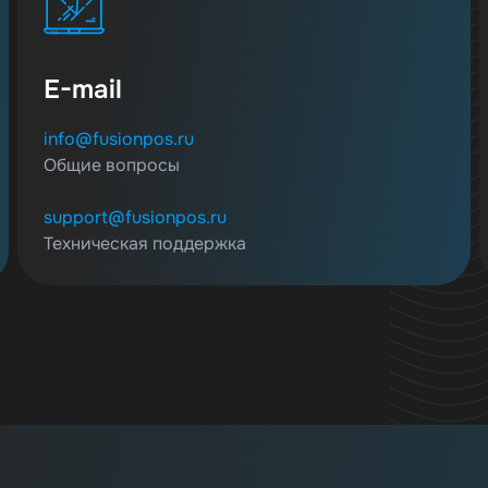
E-mail
info@fusionpos.ru
Общие вопросы
support@fusionpos.ru
Техническая поддержка