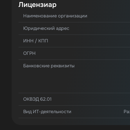
Лицензиар
Наименование организации
Юридический адрес
ИНН / КПП
ОГРН
Банковские реквизиты
ОКВЭД 62.01
Вид ИТ-деятельности
Ра