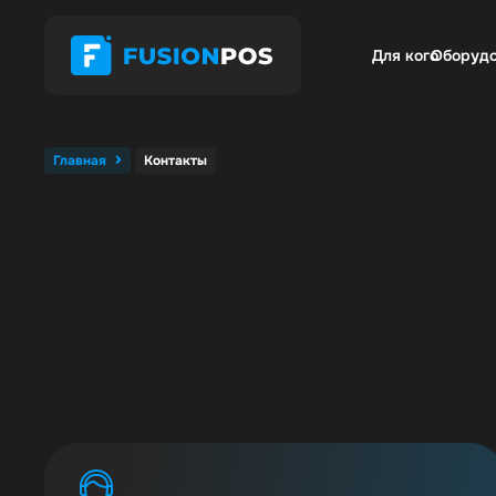
Для кого
Оборуд
Главная
Контакты