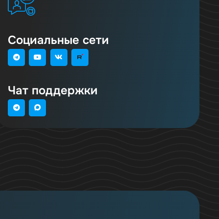
Социальные сети
Чат поддержки