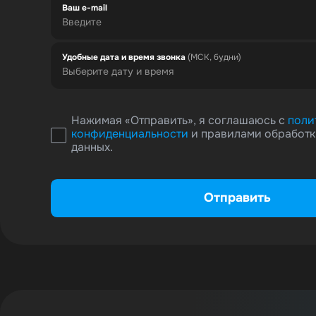
Ваш e-mail
Удобные дата и время звонка
(МСК, будни)
Нажимая «Отправить», я соглашаюсь с
поли
конфиденциальности
и правилами обработк
данных.