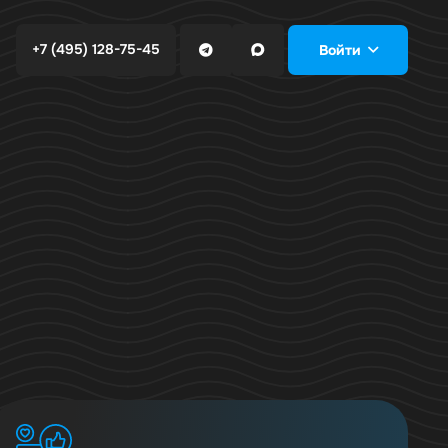
+7 (495) 128-75-45
Войти