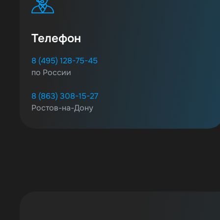
Телефон
8 (495) 128-75-45
по России
8 (863) 308-15-27
Ростов-на-Дону