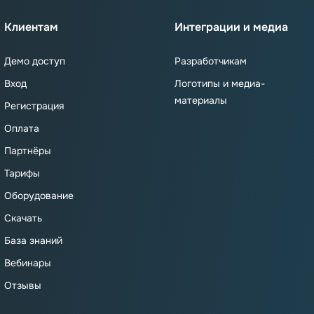
Клиентам
Интеграции и медиа
Демо доступ
Разработчикам
Вход
Логотипы и медиа-
материалы
Регистрация
Оплата
Партнёры
Тарифы
Оборудование
Скачать
База знаний
Вебинары
Отзывы