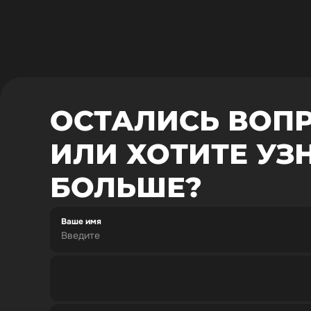
ОСТАЛИСЬ ВОП
ИЛИ ХОТИТЕ УЗ
БОЛЬШЕ?
Ваше имя