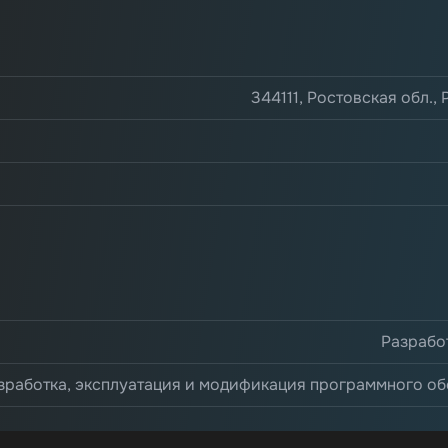
344111, Ростовская обл.,
Разрабо
зработка, эксплуатация и модификация программного об