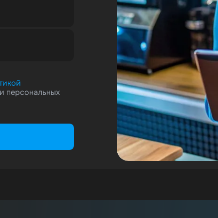
тикой
и персональных