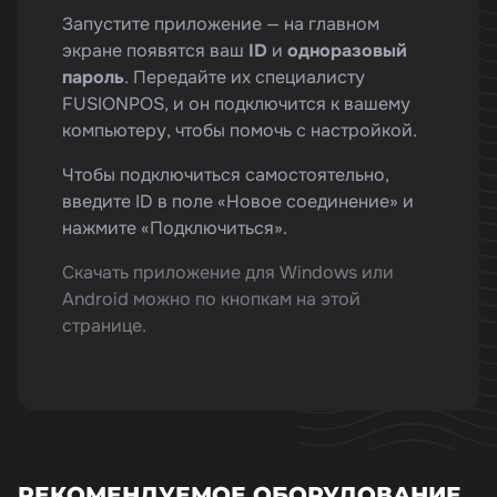
Запустите приложение — на главном
экране появятся ваш
ID
и
одноразовый
пароль
. Передайте их специалисту
FUSIONPOS, и он подключится к вашему
компьютеру, чтобы помочь с настройкой.
Чтобы подключиться самостоятельно,
введите ID в поле «Новое соединение» и
нажмите «Подключиться».
Скачать приложение для Windows или
Android можно по кнопкам на этой
странице.
РЕКОМЕНДУЕМОЕ ОБОРУДОВАНИЕ