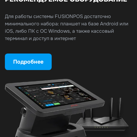
Для работы системы FUSIONPOS достаточно
минимального набора: планшет на базе Android или
iOS, либо ПК с ОС Windows, а также кассовый
терминал и доступ в интернет
Подробнее