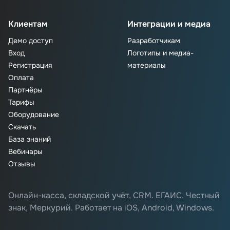
Клиентам
Интеграции и медиа
Демо доступ
Разработчикам
Вход
Логотипы и медиа-
Регистрация
материалы
Оплата
Партнёры
Тарифы
Оборудование
Скачать
База знаний
Вебинары
Отзывы
Онлайн-касса, складской учёт, CRM. ЕГАИС, Честный
знак, Меркурий. Работает на iOS, Android, Windows.