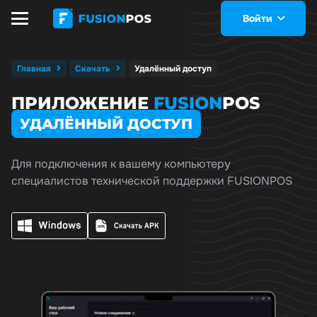
Войти
Главная
Скачать
Удалённый доступ
ПРИЛОЖЕНИЕ
FUSION
POS
УДАЛЁННЫЙ ДОСТУП
Для подключения к вашему компьютеру
специалистов технической поддержки FUSIONPOS