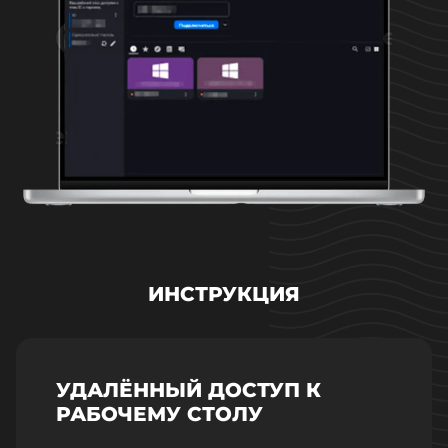
ИНСТРУКЦИЯ
УДАЛЁННЫЙ ДОСТУП К
РАБОЧЕМУ СТОЛУ