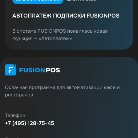
АВТОПЛАТЕЖ ПОДПИСКИ FUSIONPOS
В системе FUSIONPOS появилась новая
функция — «Автоплатеж»
Облачная программа для автоматизации кафе и
ресторанов.
Телефон
+7 (495) 128-75-45