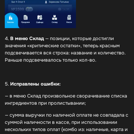
4.
В меню Склад
— позиции, которые достигли
значения «критические остатки», теперь красным
подсвечивается вся строка: название и количество.
Раньше подсвечивалось только кол-во.
5.
Исправлены ошибки:
— в меню Склад произвольное сворачивание списка
ингредиентов при пролистывании;
— сумма выручки по наличной оплате не совпадала с
суммой наличности в кассе, при использовании
нескольких типов оплат (комбо из: наличные, карта и