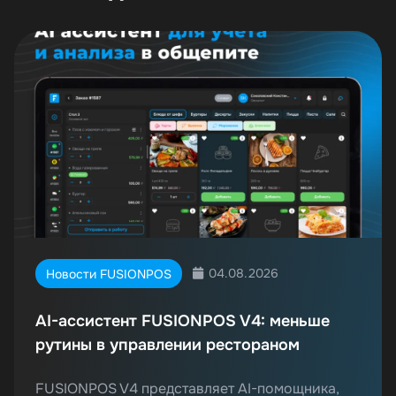
04.08.2026
Новости FUSIONPOS
AI-ассистент FUSIONPOS V4: меньше
рутины в управлении рестораном
FUSIONPOS V4 представляет AI-помощника,