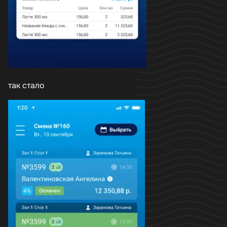
так стало