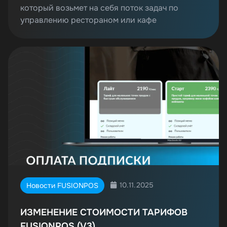
который возьмет на себя поток задач по
управлению рестораном или кафе
10.11.2025
Новости FUSIONPOS
ИЗМЕНЕНИЕ СТОИМОСТИ ТАРИФОВ
FUSIONPOS (V3)