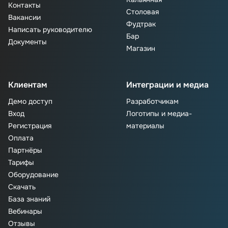
Контакты
Столовая
Вакансии
Фудтрак
Написать руководителю
Бар
Документы
Магазин
Клиентам
Интеграции и медиа
Демо доступ
Разработчикам
Вход
Логотипы и медиа-
Регистрация
материалы
Оплата
Партнёры
Тарифы
Оборудование
Скачать
База знаний
Вебинары
Отзывы