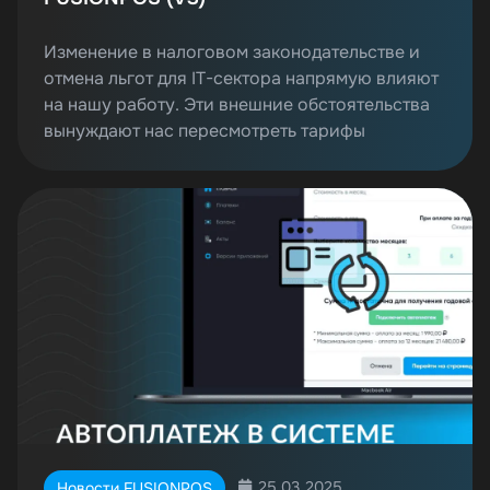
Изменение в налоговом законодательстве и
отмена льгот для IT-сектора напрямую влияют
на нашу работу. Эти внешние обстоятельства
вынуждают нас пересмотреть тарифы
25.03.2025
Новости FUSIONPOS