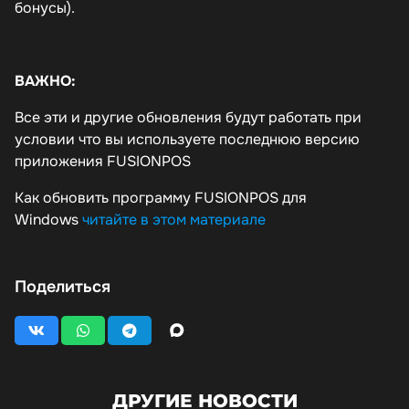
бонусы).
ВАЖНО:
Все эти и другие обновления будут работать при
условии что вы используете последнюю версию
приложения FUSIONPOS
Как обновить программу FUSIONPOS для
Windows
читайте в этом материале
Поделиться
ДРУГИЕ НОВОСТИ