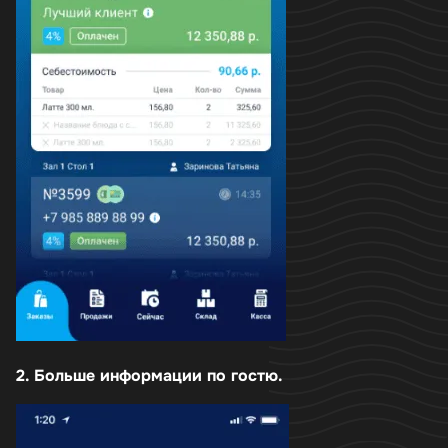
2. Больше информации по гостю.