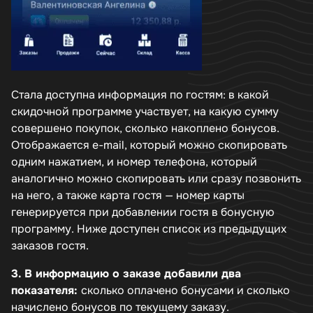
Стала доступна информация по гостям: в какой
скидочной программе участвует, на какую сумму
совершено покупок, сколько накоплено бонусов.
Отображается e-mail, который можно скопировать
одним нажатием, и номер телефона, который
аналогично можно скопировать или сразу позвонить
на него, а также карта гостя — номер карты
генерируется при добавлении гостя в бонусную
программу. Ниже доступен список из предыдущих
заказов гостя.
3. В информацию о заказе добавили два
показателя:
сколько оплачено бонусами и сколько
начислено бонусов по текущему заказу.