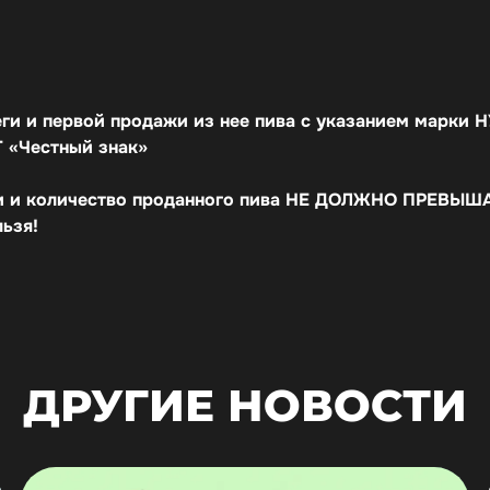
еги и первой продажи из нее пива с указанием марки
«Честный знак»
ги и количество проданного пива НЕ ДОЛЖНО ПРЕВЫШ
ьзя!
ДРУГИЕ НОВОСТИ