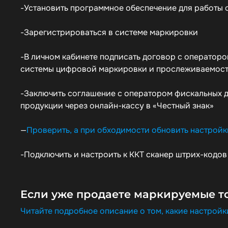
-Установить программное обеспечение для работы 
-Зарегистрироваться в системе маркировки
-В личном кабинете подписать договор с оператор
системы цифровой маркировки и прослеживаемост
-Заключить соглашение с оператором фискальных 
продукции через онлайн-кассу в «Честный знак»
—
Проверить, а при обходимости обновить настройк
-Подключить и настроить к ККТ сканер штрих-кодов
Если уже продаете маркируемые то
Читайте подробное описание о том, какие настрой