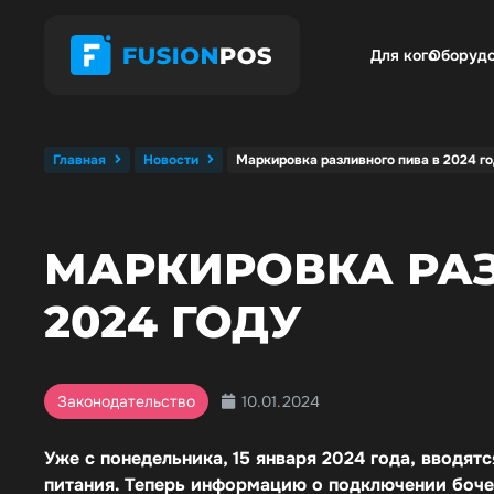
Для кого
Оборуд
Главная
Новости
Маркировка разливного пива в 2024 го
МАРКИРОВКА РАЗ
2024 ГОДУ
10.01.2024
Законодательство
Уже с понедельника, 15 января 2024 года, вводят
питания. Теперь информацию о подключении боче