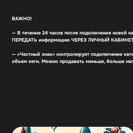
ВАЖНО!
— В течение 24 часов после подключения новой к
ПЕРЕДАТЬ информацию ЧЕРЕЗ ЛИЧНЫЙ КАБИНЕТ 
— «Честный знак» контролирует подключение ке
объем кеги. Можно продавать меньше, больше нел