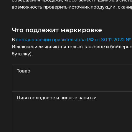
возможность проверить источник продукции, скани
Что подлежит маркировке
В
постановлении правительства РФ от 30.11.2022 № 
Исключением являются только танковое и бойлерное
бутылку).
Товар
Пиво солодовое и пивные напитки