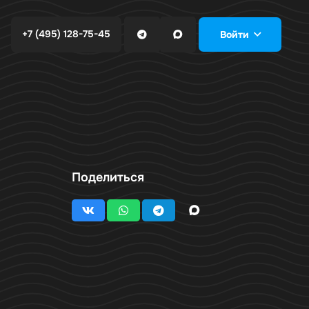
+7 (495) 128-75-45
Войти
Поделиться