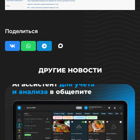
Поделиться
ДРУГИЕ НОВОСТИ