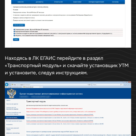
Находясь в ЛК ЕГАИС перейдите в раздел
«Транспортный модуль» и скачайте установщик УТМ
и установите, следуя инструкциям.