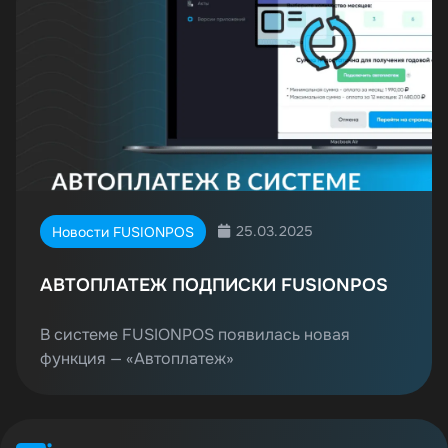
25.03.2025
Новости FUSIONPOS
АВТОПЛАТЕЖ ПОДПИСКИ FUSIONPOS
В системе FUSIONPOS появилась новая
функция — «Автоплатеж»