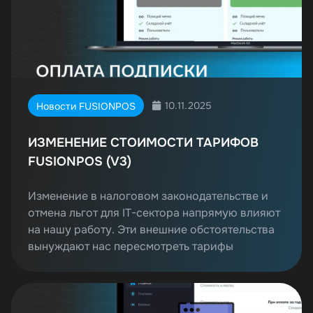
10.11.2025
Новости FUSIONPOS
ИЗМЕНЕНИЕ СТОИМОСТИ ТАРИФОВ
FUSIONPOS (V3)
Изменение в налоговом законодательстве и
отмена льгот для IT-сектора напрямую влияют
на нашу работу. Эти внешние обстоятельства
вынуждают нас пересмотреть тарифы