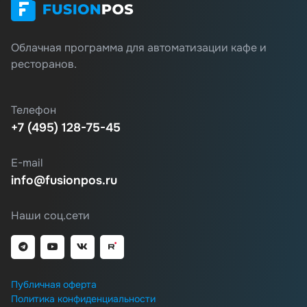
Облачная программа для автоматизации кафе и
ресторанов.
Телефон
+7 (495) 128-75-45
E-mail
info@fusionpos.ru
Наши соц.сети
Публичная оферта
Политика конфиденциальности