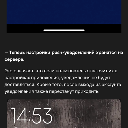
—
Теперь настройки push-уведомлений хранятся на
сервере.
Это означает, что если пользователь отключит их в
настройках приложения, уведомления не будут
доставляться. Кроме того, после выхода из аккаунта
уведомления также перестанут приходить.