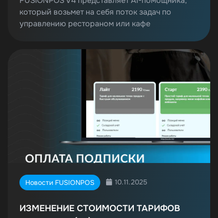
FUSIONPOS V4 представляет AI-помощника,
который возьмет на себя поток задач по
управлению рестораном или кафе
10.11.2025
Новости FUSIONPOS
ИЗМЕНЕНИЕ СТОИМОСТИ ТАРИФОВ