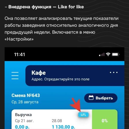
–
Внедрена функция — Like for like
Она позволяет анализировать текущие показатели
работы заведения относительно аналогичного дня
предыдущей недели. Включается в меню
«Настройки»