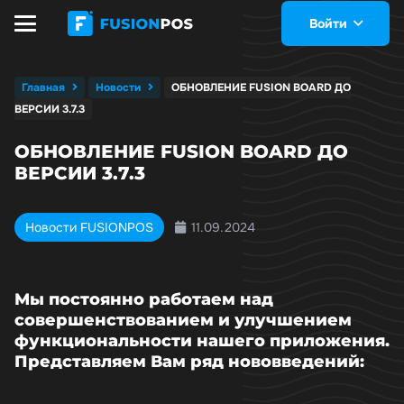
Войти
Главная
Новости
ОБНОВЛЕНИЕ FUSION BOARD ДО
ВЕРСИИ 3.7.3
ОБНОВЛЕНИЕ FUSION BOARD ДО
ВЕРСИИ 3.7.3
11.09.2024
Новости FUSIONPOS
Мы постоянно работаем над
совершенствованием и улучшением
функциональности нашего приложения.
Представляем Вам ряд нововведений: