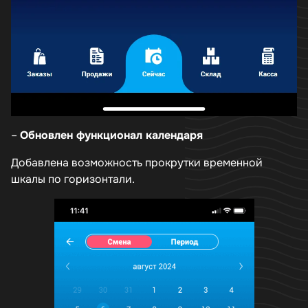
–
Обновлен функционал календаря
Добавлена возможность прокрутки временной
шкалы по горизонтали.