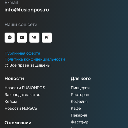
E-mail
info@fusionpos.ru
Наши соц.сети
Публичная оферта
Политика конфиденциальности
© Все права защищены
Новости
Для кого
Новости FUSIONPOS
Пиццерия
Законодательство
Ресторан
Кейсы
Кофейня
Новости HoReCa
Кафе
Пекарня
Фастфуд
О компании