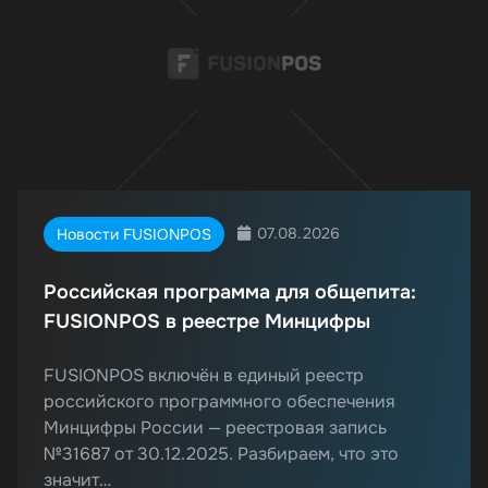
07.08.2026
Новости FUSIONPOS
Российская программа для общепита:
FUSIONPOS в реестре Минцифры
FUSIONPOS включён в единый реестр
российского программного обеспечения
Минцифры России — реестровая запись
№31687 от 30.12.2025. Разбираем, что это
значит…