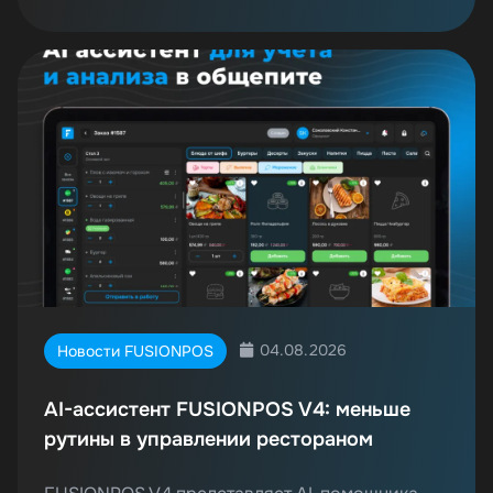
04.08.2026
Новости FUSIONPOS
AI-ассистент FUSIONPOS V4: меньше
рутины в управлении рестораном