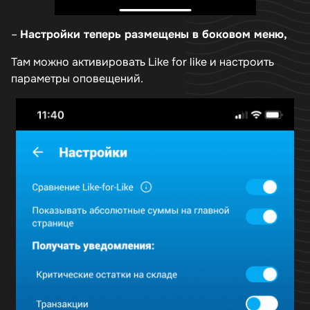
–
Настройки теперь размещены в боковом меню,
Там можно активировать Like for like и настроить
параметры оповещений.