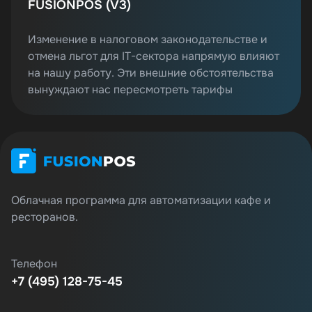
FUSIONPOS (V3)
Изменение в налоговом законодательстве и
отмена льгот для IT-сектора напрямую влияют
на нашу работу. Эти внешние обстоятельства
вынуждают нас пересмотреть тарифы
Облачная программа для автоматизации кафе и
ресторанов.
Телефон
+7 (495) 128-75-45