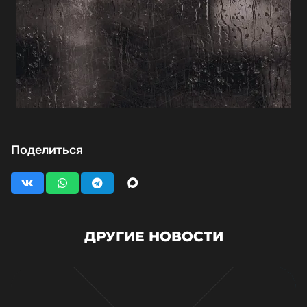
Поделиться
ДРУГИЕ НОВОСТИ