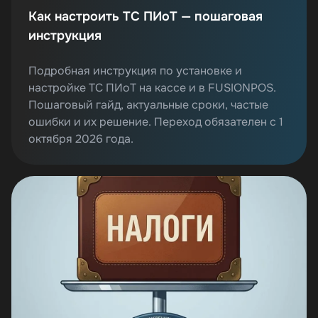
Как настроить ТС ПИоТ — пошаговая
инструкция
Подробная инструкция по установке и
настройке ТС ПИоТ на кассе и в FUSIONPOS.
Пошаговый гайд, актуальные сроки, частые
ошибки и их решение. Переход обязателен с 1
октября 2026 года.