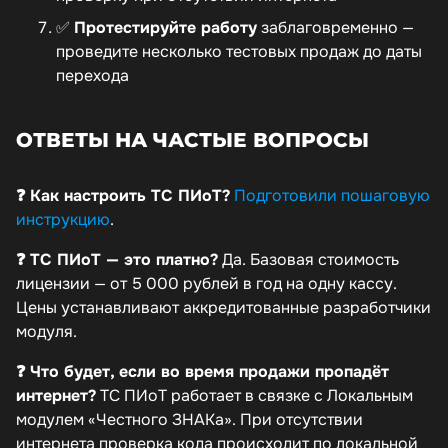
✅
Протестируйте работу
заблаговременно —
проведите несколько тестовых продаж до даты
перехода
ОТВЕТЫ НА ЧАСТЫЕ ВОПРОСЫ
❓ Как настроить ТС ПИоТ?
Подготовили пошаговую
инструкцию
.
❓ ТС ПИоТ — это платно?
Да. Базовая стоимость
лицензии — от 5 000 рублей в год на одну кассу.
Цены устанавливают аккредитованные разработчики
модуля.
❓ Что будет, если во время продажи пропадёт
интернет?
ТС ПИоТ работает в связке с Локальным
модулем «Честного ЗНАКа». При отсутствии
интернета проверка кода происходит по локальной