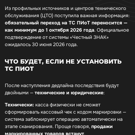
Из профильных источников и центров технического
обслуживания (ЦТО) поступила важная информация:
обязательный переход на ТС ПИоТ переносится —
как минимум до 1 октября 2026 года
. Официальное
подтверждение от системы «Честный ЗНАК»
ожидалось 30 июня 2026 года.
ЧТО БУДЕТ, ЕСЛИ НЕ УСТАНОВИТЬ
ТС ПИОТ
После наступления дедлайна последствия будут
двойными —
технические и юридические
:
Технически:
касса физически не сможет
сформировать кассовый чек с кодом маркировки —
система заблокирует операцию автоматически на
этапе сканирования. Проще говоря,
продажи
маркированных товаров встанут
.