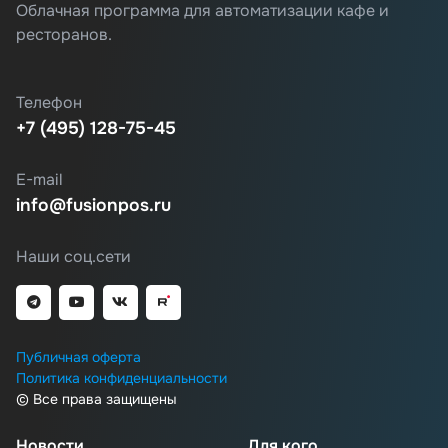
Облачная программа для автоматизации кафе и
ресторанов.
Телефон
+7 (495) 128-75-45
E-mail
info@fusionpos.ru
Наши соц.сети
Публичная оферта
Политика конфиденциальности
© Все права защищены
Новости
Для кого