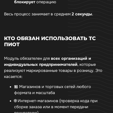
блокирует
операцию
Весь процесс занимает в среднем
2 секунды
.
КТО ОБЯЗАН ИСПОЛЬЗОВАТЬ ТС
ПИОТ
Модуль обязателен для
всех организаций и
индивидуальных предпринимателей
, которые
реализуют маркированные товары в розницу. Это
касается:
🏪 Магазинов и торговых сетей любого
формата и масштаба
🌐 Интернет-магазинов (проверка кода при
сборке заказа или в момент передачи
покупателю)