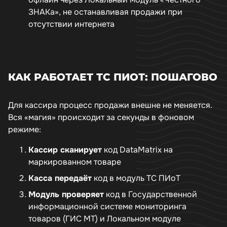
ЗНАКа», не останавливая продажи при
отсутствии интернета
КАК РАБОТАЕТ ТС ПИОТ: ПОШАГОВО
Для кассира процесс продажи внешне не меняется.
Вся «магия» происходит за секунды в фоновом
режиме:
Кассир сканирует
код DataMatrix на
маркированном товаре
Касса передаёт
код в модуль ТС ПИоТ
Модуль проверяет
код в Государственной
информационной системе мониторинга
товаров (ГИС МТ) и Локальном модуле