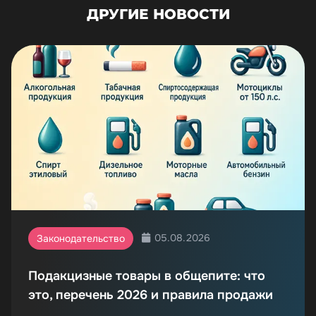
ДРУГИЕ НОВОСТИ
05.08.2026
Законодательство
Подакцизные товары в общепите: что
это, перечень 2026 и правила продажи