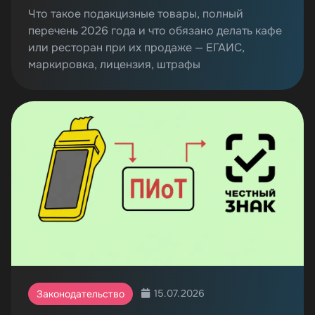
Что такое подакцизные товары, полный
перечень 2026 года и что обязано делать кафе
или ресторан при их продаже — ЕГАИС,
маркировка, лицензия, штрафы
15.07.2026
Законодательство