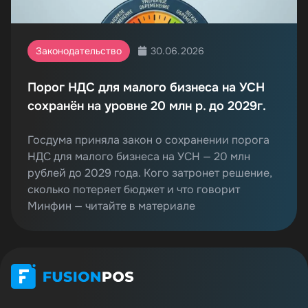
30.06.2026
Законодательство
Порог НДС для малого бизнеса на УСН
сохранён на уровне 20 млн р. до 2029г.
Госдума приняла закон о сохранении порога
НДС для малого бизнеса на УСН — 20 млн
рублей до 2029 года. Кого затронет решение,
сколько потеряет бюджет и что говорит
Минфин — читайте в материале