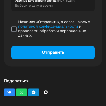
Удобные дата и время звонка
(МСК, будни)
Нажимая «Отправить», я соглашаюсь с
политикой конфиденциальности
и
правилами обработки персональных
данных.
Поделиться