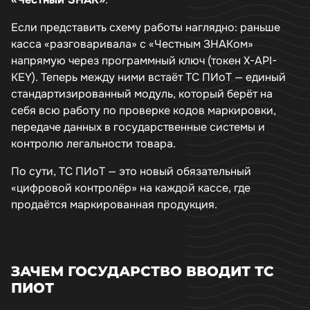
Если представить схему работы наглядно: раньше
касса «разговаривала» с «Честным ЗНАКом»
напрямую через программный ключ (токен X-API-
KEY). Теперь между ними встаёт ТС ПИоТ — единый
стандартизированный модуль, который берёт на
себя всю работу по проверке кодов маркировки,
передаче данных в государственные системы и
контролю легальности товара.
По сути, ТС ПИоТ — это новый обязательный
«цифровой контролёр» на каждой кассе, где
продаётся маркированная продукция.
ЗАЧЕМ ГОСУДАРСТВО ВВОДИТ ТС
ПИОТ