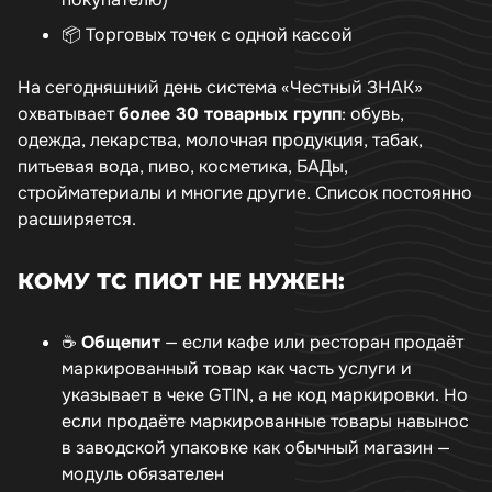
📦 Торговых точек с одной кассой
На сегодняшний день система «Честный ЗНАК»
охватывает
более 30 товарных групп
: обувь,
одежда, лекарства, молочная продукция, табак,
питьевая вода, пиво, косметика, БАДы,
стройматериалы и многие другие. Список постоянно
расширяется.
КОМУ ТС ПИОТ НЕ НУЖЕН:
☕
Общепит
— если кафе или ресторан продаёт
маркированный товар как часть услуги и
указывает в чеке GTIN, а не код маркировки. Но
если продаёте маркированные товары навынос
в заводской упаковке как обычный магазин —
модуль обязателен