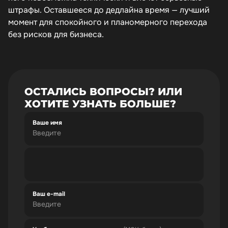
штрафы. Оставшееся до дедлайна время — лучший
момент для спокойного и планомерного перехода
без рисков для бизнеса.
ОСТАЛИСЬ ВОПРОСЫ? ИЛИ
ХОТИТЕ УЗНАТЬ БОЛЬШЕ?
Ваше имя
Ваш e-mail