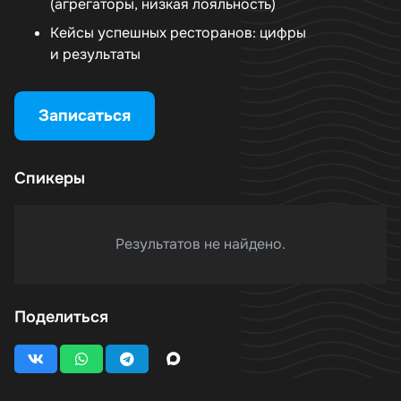
(агрегаторы, низкая лояльность)
Кейсы успешных ресторанов: цифры
и результаты
Записаться
Спикеры
Результатов не найдено.
Поделиться