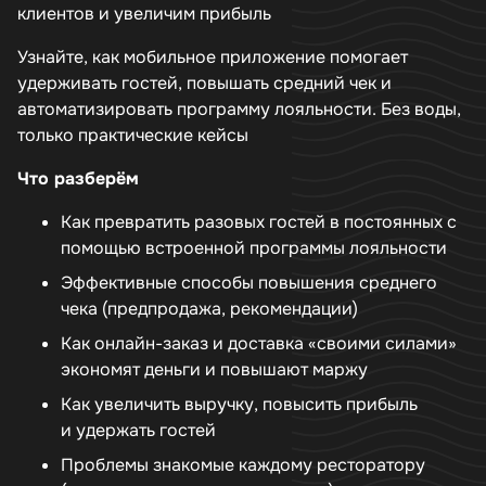
клиентов и увеличим прибыль
Узнайте, как мобильное приложение помогает
удерживать гостей, повышать средний чек и
автоматизировать программу лояльности. Без воды,
только практические кейсы
Что разберём
Как превратить разовых гостей в постоянных с
помощью встроенной программы лояльности
Эффективные способы повышения среднего
чека (предпродажа, рекомендации)
Как онлайн-заказ и доставка «своими силами»
экономят деньги и повышают маржу
Как увеличить выручку, повысить прибыль
и удержать гостей
Проблемы знакомые каждому ресторатору