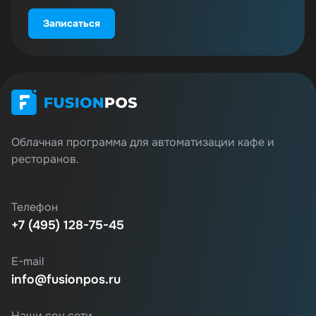
Записаться
Облачная программа для автоматизации кафе и
ресторанов.
Телефон
+7 (495) 128-75-45
E-mail
info@fusionpos.ru
Наши соц.сети