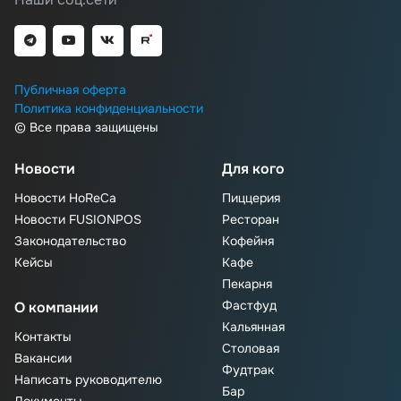
Публичная оферта
Политика конфиденциальности
© Все права защищены
Новости
Для кого
Новости HoReCa
Пиццерия
Новости FUSIONPOS
Ресторан
Законодательство
Кофейня
Кейсы
Кафе
Пекарня
Фастфуд
О компании
Кальянная
Контакты
Столовая
Вакансии
Фудтрак
Написать руководителю
Бар