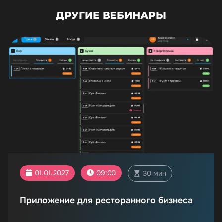
ДРУГИЕ ВЕБИНАРЫ
01.01.2027
09:00
30 мин
Приложение для ресторанного бизнеса