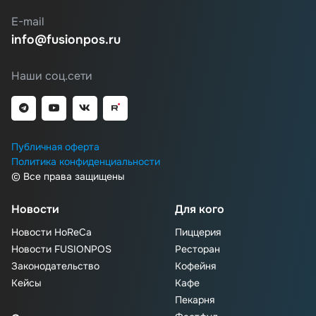
E-mail
info@fusionpos.ru
Наши соц.сети
Публичная оферта
Политика конфиденциальности
© Все права защищены
Новости
Для кого
Новости HoReCa
Пиццерия
Новости FUSIONPOS
Ресторан
Законодательство
Кофейня
Кейсы
Кафе
Пекарня