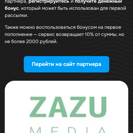
партнера,
регистрируйтесь
и
получите денежный
бонус
, который может быть использован для первой
рассылки.
Также можно воспользоваться бонусом на первое
пополнение — сервис возвращает 10% от суммы, но
не более 2000 рублей.
Перейти на сайт партнера