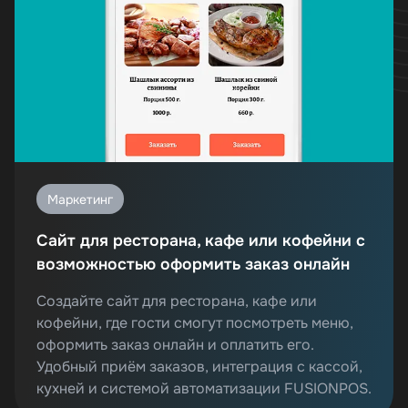
Маркетинг
Сайт для ресторана, кафе или кофейни с
возможностью оформить заказ онлайн
Создайте сайт для ресторана, кафе или
кофейни, где гости смогут посмотреть меню,
оформить заказ онлайн и оплатить его.
Удобный приём заказов, интеграция с кассой,
кухней и системой автоматизации FUSIONPOS.