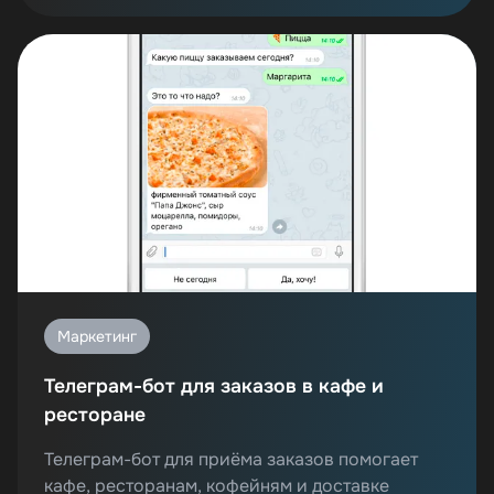
Маркетинг
Телеграм-бот для заказов в кафе и
ресторане
Телеграм-бот для приёма заказов помогает
кафе, ресторанам, кофейням и доставке