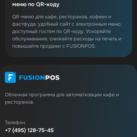
меню по QR-коду
QR-меню для кафе, ресторанов, кофеен и
фастфуда: удобный сайт с электронным меню,
доступный гостям по QR-коду. Ускоряйте
обслуживание, снижайте расходы на печать и
повышайте продажи с FUSIONPOS.
Облачная программа для автоматизации кафе и
ресторанов.
Телефон
+7 (495) 128-75-45