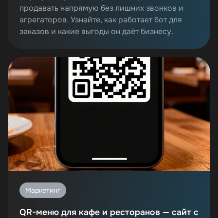
продавать напрямую без лишних звонков и
агрегаторов. Узнайте, как работает бот для
заказов и какие выгоды он даёт бизнесу.
Маркетинг
QR-меню для кафе и ресторанов — сайт с