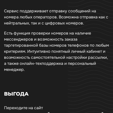
Сервис поддерживает отправку сообщений на
номера любых операторов. Возможна отправка как с
нейтральных, так и с цифровых номеров.
Есть функция проверки номеров на наличие
мессенджеров и возможность заказа
таргетированной базы номеров телефонов по любым
критериям. Интуитивно понятный личный кабинет и
возможность самостоятельной настройки рассылки,
а также онлайн-техподдержка и персональный
менеджер.
ВЫГОДА
Переходите на сайт