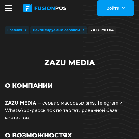
Войти
Главная
Рекомендуемые сервисы
ZAZU MEDIA
ZAZU MEDIA
О КОМПАНИИ
ZAZU MEDIA
— сервис массовых sms, Telegram и
WhatsApp-рассылок по таргетированной базе
контактов.
О ВОЗМОЖНОСТЯХ