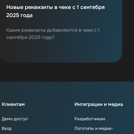
Новые реквизиты в чеке с 1 сентября
2025 года
Какие реквизиты добавляются в чеке с 1
сентября 2025 года?
Клиентам
Интеграции и медиа
Демо доступ
Разработчикам
Вход
Логотипы и медиа-