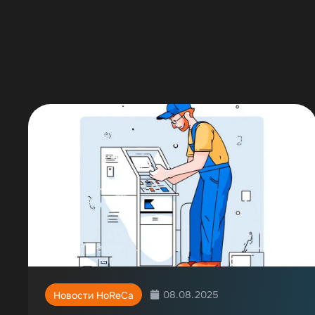
08.08.2025
Новости HoReCa