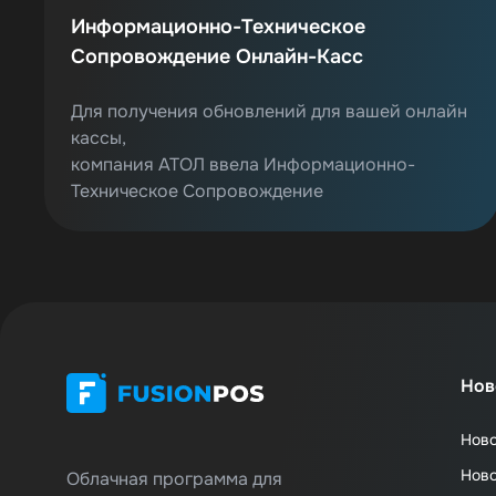
Информационно-Техническое
Сопровождение Онлайн-Касс
Для получения обновлений для вашей онлайн
кассы,
компания АТОЛ ввела Информационно-
Техническое Сопровождение
Нов
Нов
Нов
Облачная программа для