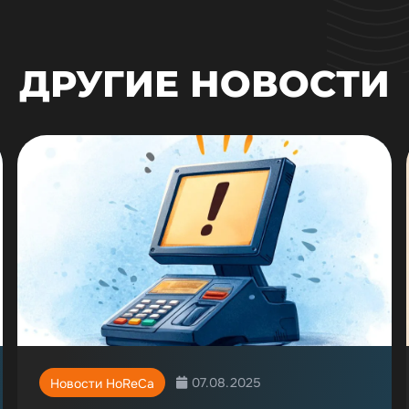
ДРУГИЕ НОВОСТИ
07.08.2025
Новости HoReCa