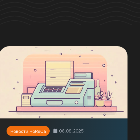
06.08.2025
Новости HoReCa