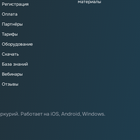
материалы
Регистрация
Оплата
Партнёры
Тарифы
Оборудование
Скачать
База знаний
Вебинары
Отзывы
ркурий. Работает на iOS, Android, Windows.