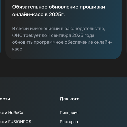
Обязательное обновление прошивки
онлайн-касс в 2025г.
В связи изменениями в законодательстве,
ФНС требует до 1 сентября 2025 года
обновить программное обеспечение онлайн-
касс
ости
Для кого
ости HoReCa
Пиццерия
ости FUSIONPOS
Ресторан