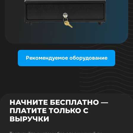
Рекомендуемое оборудование
НАЧНИТЕ БЕСПЛАТНО —
ПЛАТИТЕ ТОЛЬКО С
ВЫРУЧКИ