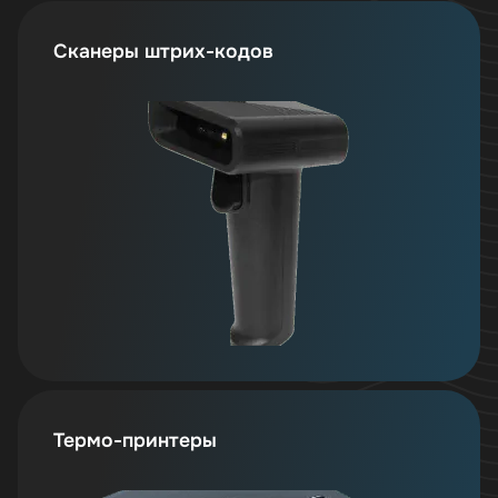
Сканеры штрих-кодов
Термо-принтеры