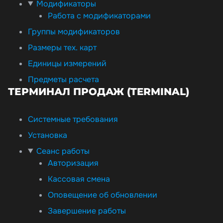
Модификаторы
Работа с модификаторами
Группы модификаторов
Размеры тех. карт
Единицы измерений
Предметы расчета
ТЕРМИНАЛ ПРОДАЖ (TERMINAL)
Системные требования
Установка
Сеанс работы
Авторизация
Кассовая смена
Оповещение об обновлении
Завершение работы