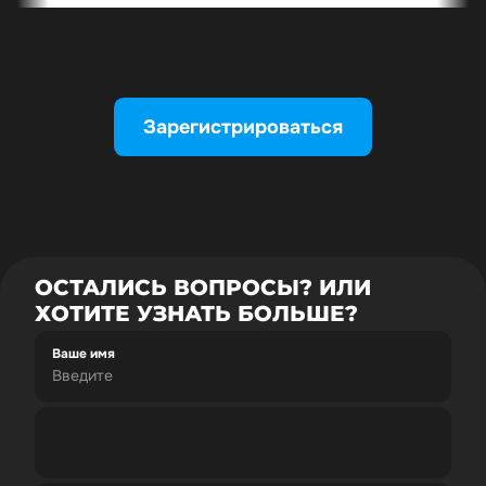
Зарегистрироваться
ОСТАЛИСЬ ВОПРОСЫ? ИЛИ
ХОТИТЕ УЗНАТЬ БОЛЬШЕ?
Ваше имя