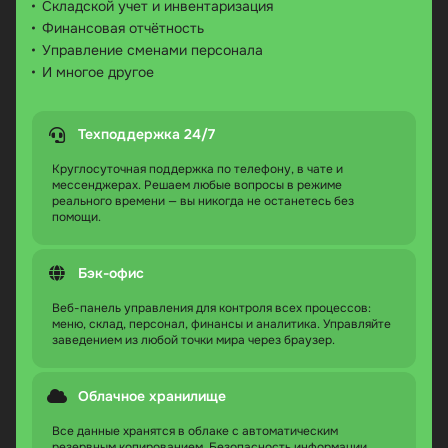
Складской учет и инвентаризация
Финансовая отчётность
Управление сменами персонала
И многое другое
Техподдержка 24/7
Круглосуточная поддержка по телефону, в чате и
мессенджерах. Решаем любые вопросы в режиме
реального времени — вы никогда не останетесь без
помощи.
Бэк-офис
Веб-панель управления для контроля всех процессов:
меню, склад, персонал, финансы и аналитика. Управляйте
заведением из любой точки мира через браузер.
Облачное хранилище
Все данные хранятся в облаке с автоматическим
резервным копированием. Безопасность информации,