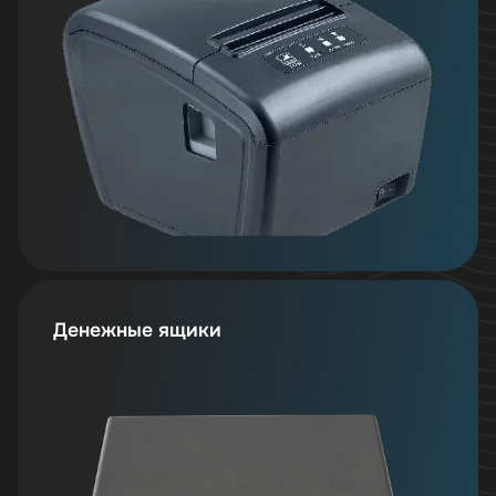
Денежные ящики