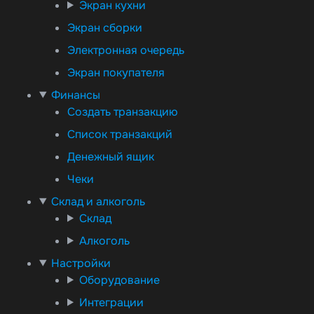
Экран кухни
Экран сборки
Электронная очередь
Экран покупателя
Финансы
Создать транзакцию
Список транзакций
Денежный ящик
Чеки
Склад и алкоголь
Склад
Алкоголь
Настройки
Оборудование
Интеграции