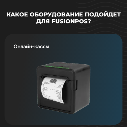
КАКОЕ ОБОРУДОВАНИЕ ПОДОЙДЕТ
ДЛЯ FUSIONPOS?
Онлайн-кассы