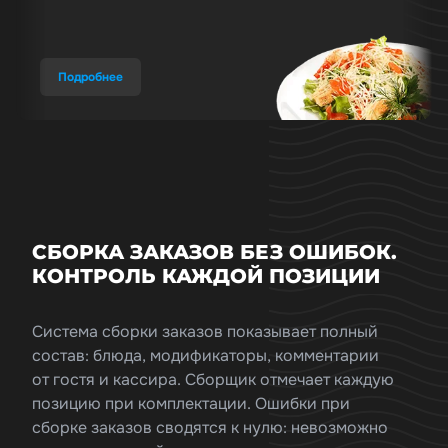
Подробнее
СБОРКА ЗАКАЗОВ БЕЗ ОШИБОК.
КОНТРОЛЬ КАЖДОЙ ПОЗИЦИИ
Система сборки заказов показывает полный
состав: блюда, модификаторы, комментарии
от гостя и кассира. Сборщик отмечает каждую
позицию при комплектации. Ошибки при
сборке заказов сводятся к нулю: невозможно