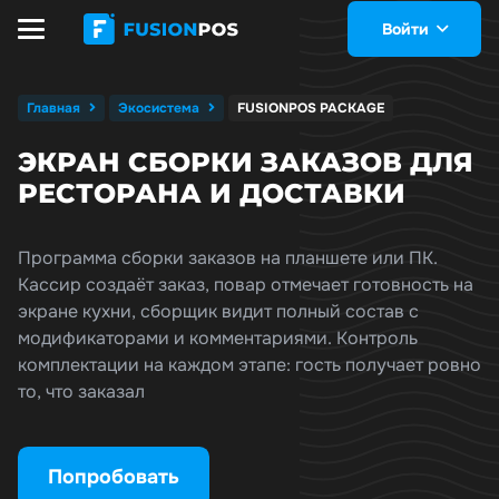
Войти
Главная
Экосистема
FUSIONPOS PACKAGE
ЭКРАН СБОРКИ ЗАКАЗОВ ДЛЯ
РЕСТОРАНА И ДОСТАВКИ
Программа сборки заказов на планшете или ПК.
Кассир создаёт заказ, повар отмечает готовность на
экране кухни, сборщик видит полный состав с
модификаторами и комментариями. Контроль
комплектации на каждом этапе: гость получает ровно
то, что заказал
Попробовать