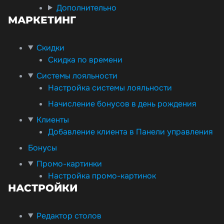
Дополнительно
МАРКЕТИНГ
Скидки
Скидка по времени
Системы лояльности
Настройка системы лояльности
Начисление бонусов в день рождения
Клиенты
Добавление клиента в Панели управления
Бонусы
Промо-картинки
Настройка промо-картинок
НАСТРОЙКИ
Редактор столов