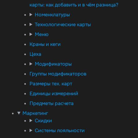
карты: как добавить и в чём разница?
Номенклатуры
Технологические карты
Меню
Краны и кеги
Цеха
Модификаторы
Группы модификаторов
Размеры тех. карт
Единицы измерений
Предметы расчета
Маркетинг
Скидки
Системы лояльности