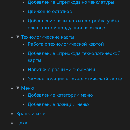
Добавление штрихкода номенклатуры
Движение остатков
Добавление напитков и настройка учёта
алкогольной продукции на складе
Технологические карты
Работа с технологической картой
Добавление штрихкода технологической
карты
Напитки с разными объёмами
Замена позиции в технологической карте
Меню
Добавление категории меню
Добавление позиции меню
Краны и кеги
Цеха