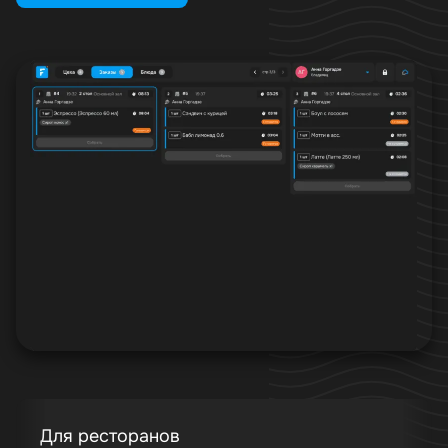
Для ресторанов