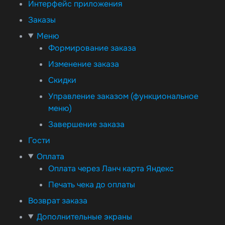
Интерфейс приложения
Заказы
Меню
Формирование заказа
Изменение заказа
Скидки
Управление заказом (функциональное
меню)
Завершение заказа
Гости
Оплата
Оплата через Ланч карта Яндекс
Печать чека до оплаты
Возврат заказа
Дополнительные экраны