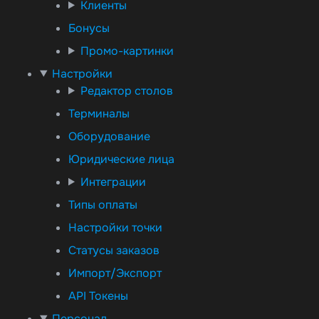
Клиенты
Бонусы
Промо-картинки
Настройки
Редактор столов
Терминалы
Оборудование
Юридические лица
Интеграции
Типы оплаты
Настройки точки
Статусы заказов
Импорт/Экспорт
API Токены
Персонал