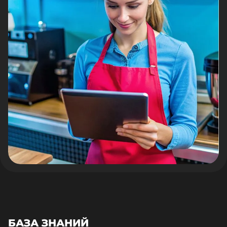
БАЗА ЗНАНИЙ