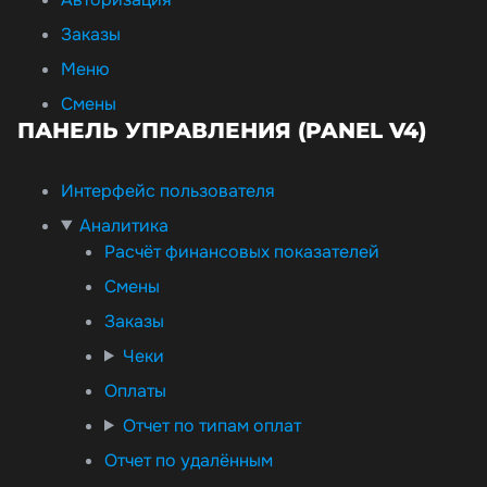
Заказы
Меню
Смены
ПАНЕЛЬ УПРАВЛЕНИЯ (PANEL V4)
Интерфейс пользователя
Аналитика
Расчёт финансовых показателей
Смены
Заказы
Чеки
Оплаты
Отчет по типам оплат
Отчет по удалённым