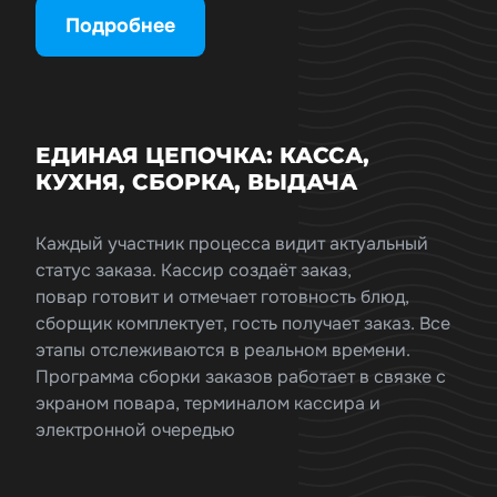
Подробнее
ЕДИНАЯ ЦЕПОЧКА: КАССА,
КУХНЯ, СБОРКА, ВЫДАЧА
Каждый участник процесса видит актуальный
статус заказа. Кассир создаёт заказ,
повар готовит и отмечает готовность блюд,
сборщик комплектует, гость получает заказ. Все
этапы отслеживаются в реальном времени.
Программа сборки заказов работает в связке с
экраном повара, терминалом кассира и
электронной очередью