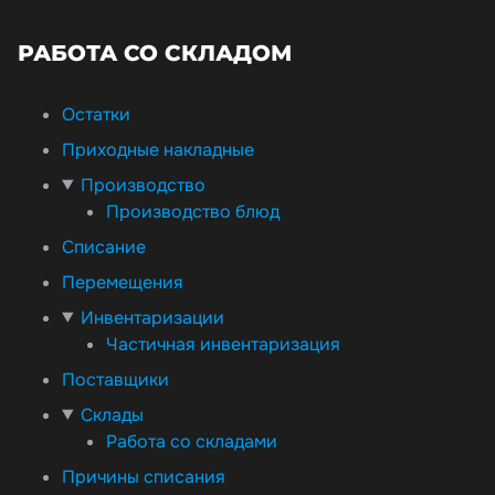
РАБОТА СО СКЛАДОМ
Остатки
Приходные накладные
Производство
Производство блюд
Списание
Перемещения
Инвентаризации
Частичная инвентаризация
Поставщики
Склады
Работа со складами
Причины списания