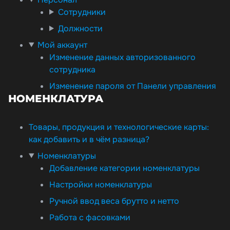
Сотрудники
Должности
Мой аккаунт
Изменение данных авторизованного
сотрудника
Изменение пароля от Панели управления
НОМЕНКЛАТУРА
Товары, продукция и технологические карты:
как добавить и в чём разница?
Номенклатуры
Добавление категории номенклатуры
Настройки номенклатуры
Ручной ввод веса брутто и нетто
Работа с фасовками