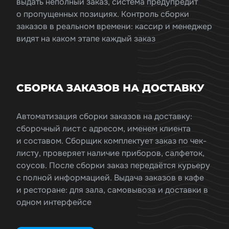
выдать неполный заказ, система предупредит
о пропущенных позициях. Контроль сборки
заказов в реальном времени: кассир и менеджер
видят на каком этапе каждый заказ
СБОРКА ЗАКАЗОВ НА ДОСТАВКУ
Автоматизация сборки заказов на доставку:
сборочный лист с адресом, именем клиента
и составом. Сборщик комплектует заказ по чек-
листу, проверяет наличие приборов, салфеток,
соусов. После сборки заказ передаётся курьеру
с полной информацией. Выдача заказов в кафе
и ресторане: для зала, самовывоза и доставки в
одном интерфейсе