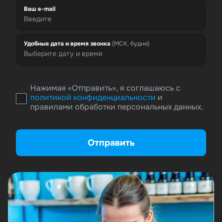
Ваш e-mail
Удобные дата и время звонка
(МСК, будни)
Нажимая «Отправить», я соглашаюсь с
политикой конфиденциальности
и
правилами обработки персональных данных.