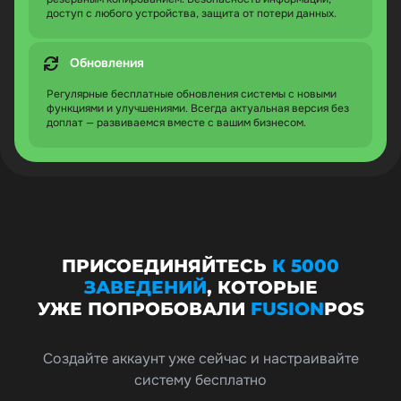
доступ с любого устройства, защита от потери данных.
Обновления
Регулярные бесплатные обновления системы с новыми
функциями и улучшениями. Всегда актуальная версия без
доплат — развиваемся вместе с вашим бизнесом.
ПРИСОЕДИНЯЙТЕСЬ
К 5000
ЗАВЕДЕНИЙ
, КОТОРЫЕ
УЖЕ ПОПРОБОВАЛИ
FUSION
POS
Создайте аккаунт уже сейчас и настраивайте
систему бесплатно