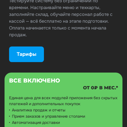
Тестируйте систему без ограничений по
времени. Настраивайте меню и техкарты,
заполняйте склад, обучайте персонал работе с
кассой — всё бесплатно на этапе подготовки.
Оплата начинается только с момента начала
продаж.
Тарифы
ВСЕ ВКЛЮЧЕНО
ОТ 0₽ В МЕС.*
Единая цена для всех модулей приложения без скрытых
платежей и дополнительных покупок
Аналитика продаж и отчеты
Прием заказов и управление столами
Автоматизация доставки