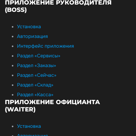
ПРИЛОЖЕНИЕ РУКОВОДИТЕЛЯ
(BOSS)
Установка
Авторизация
Интерфейс приложения
Раздел «Сервисы»
Раздел «Заказы»
Раздел «Сейчас»
Раздел «Склад»
Раздел «Касса»
ПРИЛОЖЕНИЕ ОФИЦИАНТА
(WAITER)
Установка
Авторизация