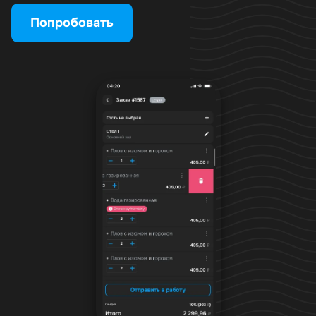
Попробовать