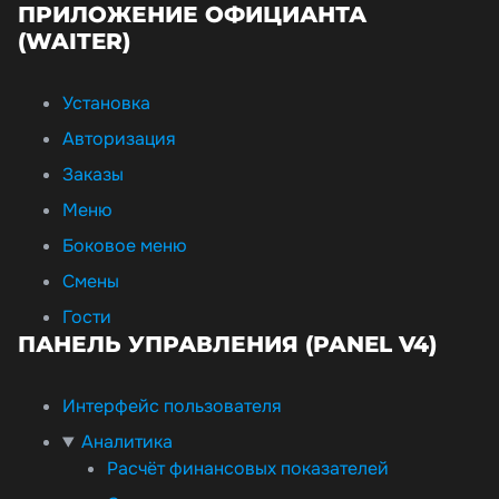
ПРИЛОЖЕНИЕ ОФИЦИАНТА
(WAITER)
Установка
Авторизация
Заказы
Меню
Боковое меню
Смены
Гости
ПАНЕЛЬ УПРАВЛЕНИЯ (PANEL V4)
Интерфейс пользователя
Аналитика
Расчёт финансовых показателей