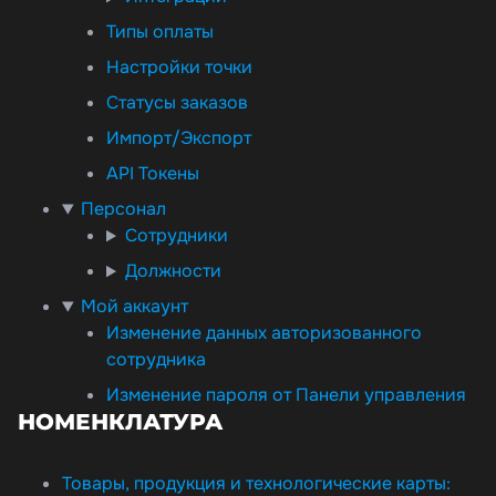
Типы оплаты
Настройки точки
Статусы заказов
Импорт/Экспорт
API Токены
Персонал
Сотрудники
Должности
Мой аккаунт
Изменение данных авторизованного
сотрудника
Изменение пароля от Панели управления
НОМЕНКЛАТУРА
Товары, продукция и технологические карты: