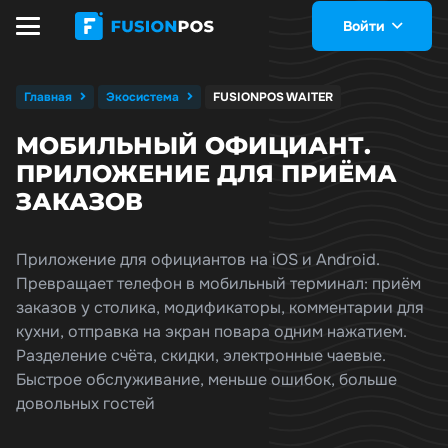
Войти
Главная
Экосистема
FUSIONPOS WAITER
МОБИЛЬНЫЙ ОФИЦИАНТ.
ПРИЛОЖЕНИЕ ДЛЯ ПРИЁМА
ЗАКАЗОВ
Приложение для официантов на iOS и Android.
Превращает телефон в мобильный терминал: приём
заказов у столика, модификаторы, комментарии для
кухни, отправка на экран повара одним нажатием.
Разделение счёта, скидки, электронные чаевые.
Быстрое обслуживание, меньше ошибок, больше
довольных гостей