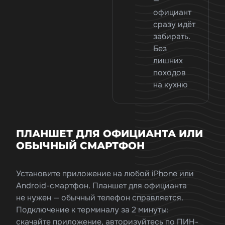
—
официант
сразу идёт
забирать.
Без
лишних
походов
на кухню
ПЛАНШЕТ ДЛЯ ОФИЦИАНТА ИЛИ
ОБЫЧНЫЙ СМАРТФОН
Установите приложение на любой iPhone или
Android-смартфон. Планшет для официанта
не нужен — обычный телефон справляется.
Подключение к терминалу за 2 минуты:
скачайте приложение, авторизуйтесь по ПИН-