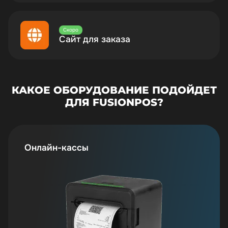
Скоро
Сайт для заказа
КАКОЕ ОБОРУДОВАНИЕ ПОДОЙДЕТ
ДЛЯ FUSIONPOS?
Онлайн-кассы