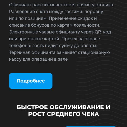
Официант рассчитывает гостя прямо у столика.
Разделение счёта между гостями: поровну
или по позициям. Применение скидок и
списание бонусов по картам лояльности.
Электронные чаевые официанту через QR-код
или при оплате картой. Пречек на экране
телефона: гость видит сумму до оплаты.
Терминал официанта заменяет стационарную
кассу для операций в зале
Подробнее
БЫСТРОЕ ОБСЛУЖИВАНИЕ И
РОСТ СРЕДНЕГО ЧЕКА