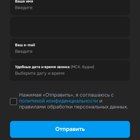
Ваше имя
Ваш e-mail
Удобные дата и время звонка
(МСК, будни)
Нажимая «Отправить», я соглашаюсь с
политикой конфиденциальности
и
правилами обработки персональных данных.