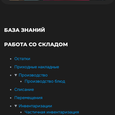
БАЗА ЗНАНИЙ
РАБОТА СО СКЛАДОМ
Остатки
Приходные накладные
Производство
Производство блюд
Списание
Перемещения
Инвентаризации
Частичная инвентаризация