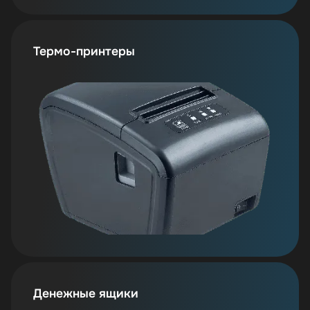
Термо-принтеры
Денежные ящики