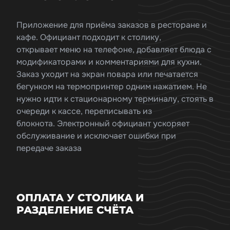
Приложение для приёма заказов в ресторане и
кафе. Официант подходит к столику,
открывает меню на телефоне, добавляет блюда с
модификаторами и комментариями для кухни.
Заказ уходит на экран повара или печатается
бегунком на термопринтер одним нажатием. Не
нужно идти к стационарному терминалу, стоять в
очереди к кассе, переписывать из
блокнота. Электронный официант ускоряет
обслуживание и исключает ошибки при
передаче заказа
ОПЛАТА У СТОЛИКА И
РАЗДЕЛЕНИЕ СЧЁТА