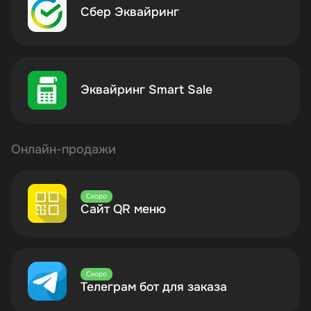
Сбер Эквайринг
Эквайринг Smart Sale
Онлайн-продажи
Скоро
Сайт QR меню
Скоро
Телеграм бот для заказа