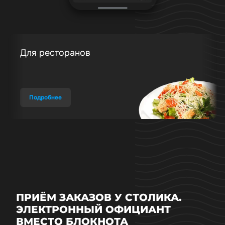
Для ресторанов
Подробнее
ПРИЁМ ЗАКАЗОВ У СТОЛИКА.
ЭЛЕКТРОННЫЙ ОФИЦИАНТ
ВМЕСТО БЛОКНОТА