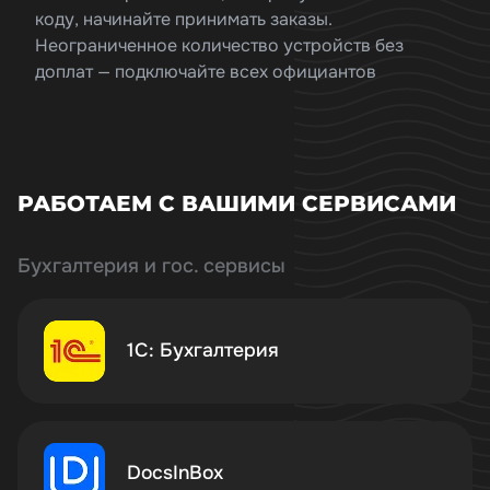
коду, начинайте принимать заказы.
Неограниченное количество устройств без
доплат — подключайте всех официантов
РАБОТАЕМ С ВАШИМИ СЕРВИСАМИ
Бухгалтерия и гос. сервисы
1С: Бухгалтерия
DocsInBox