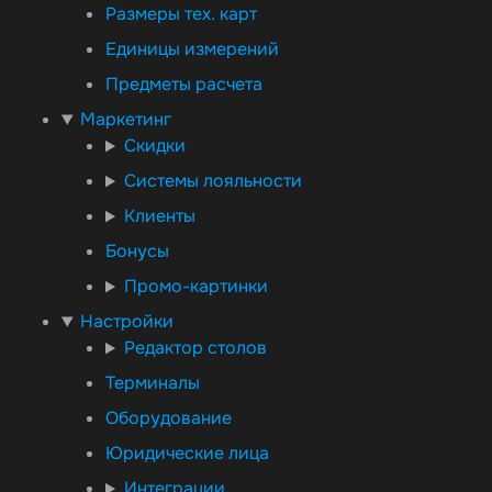
Размеры тех. карт
Единицы измерений
Предметы расчета
Маркетинг
Скидки
Системы лояльности
Клиенты
Бонусы
Промо-картинки
Настройки
Редактор столов
Терминалы
Оборудование
Юридические лица
Интеграции