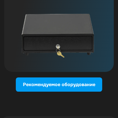
Рекомендуемое оборудование