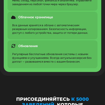
меню, склад, персонал, финансы и аналитика. Управляйте
заведением из любой точки мира через браузер.
Облачное хранилище
Все данные хранятся в облаке с автоматическим
резервным копированием. Безопасность информации,
доступ с любого устройства, защита от потери данных.
Обновления
Регулярные бесплатные обновления системы с новыми
функциями и улучшениями. Всегда актуальная версия без
доплат — развиваемся вместе с вашим бизнесом.
ПРИСОЕДИНЯЙТЕСЬ
К 5000
ЗАВЕДЕНИЙ
, КОТОРЫЕ