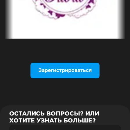
Зарегистрироваться
ОСТАЛИСЬ ВОПРОСЫ? ИЛИ
ХОТИТЕ УЗНАТЬ БОЛЬШЕ?