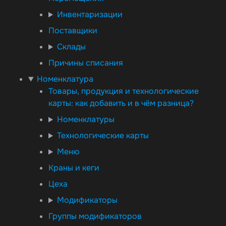
Инвентаризации
Поставщики
Склады
Причины списания
Номенклатура
Товары, продукция и технологические
карты: как добавить и в чём разница?
Номенклатуры
Технологические карты
Меню
Краны и кеги
Цеха
Модификаторы
Группы модификаторов