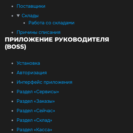
Поставщики
Склады
Работа со складами
Причины списания
ПРИЛОЖЕНИЕ РУКОВОДИТЕЛЯ
(BOSS)
Установка
Авторизация
Интерфейс приложения
Раздел «Сервисы»
Раздел «Заказы»
Раздел «Сейчас»
Раздел «Склад»
Раздел «Касса»