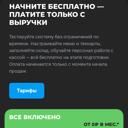
НАЧНИТЕ БЕСПЛАТНО —
ПЛАТИТЕ ТОЛЬКО С
ВЫРУЧКИ
Тестируйте систему без ограничений по
времени. Настраивайте меню и техкарты,
заполняйте склад, обучайте персонал работе с
кассой — всё бесплатно на этапе подготовки.
Оплата начинается только с момента начала
продаж.
Тарифы
ВСЕ ВКЛЮЧЕНО
ОТ 0₽ В МЕС.*