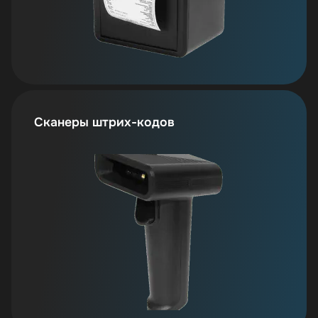
Сканеры штрих-кодов