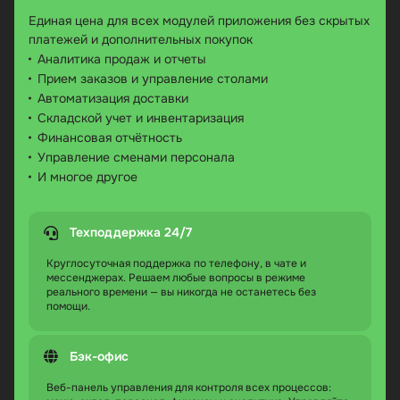
Единая цена для всех модулей приложения без скрытых
платежей и дополнительных покупок
Аналитика продаж и отчеты
Прием заказов и управление столами
Автоматизация доставки
Складской учет и инвентаризация
Финансовая отчётность
Управление сменами персонала
И многое другое
Техподдержка 24/7
Круглосуточная поддержка по телефону, в чате и
мессенджерах. Решаем любые вопросы в режиме
реального времени — вы никогда не останетесь без
помощи.
Бэк-офис
Веб-панель управления для контроля всех процессов: