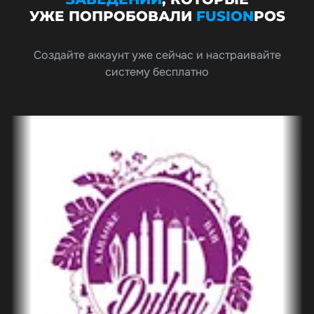
УЖЕ ПОПРОБОВАЛИ
FUSION
POS
Создайте аккаунт уже сейчас и настраивайте
систему бесплатно