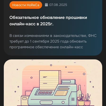
07.08.2025
Новости HoReCa
Обязательное обновление прошивки
онлайн-касс в 2025г.
В связи изменениями в законодательстве, ФНС
требует до 1 сентября 2025 года обновить
программное обеспечение онлайн-касс