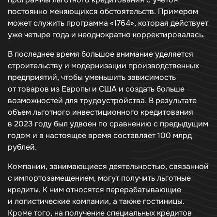
постоянно меняющихся обстоятельств. Примером
может служить программа «1764», которая действует
уже четыре года и неоднократно корректировалась.
В последнее время большое внимание уделяется
строительству и модернизации производственных
предприятий, чтобы уменьшить зависимость
от товаров из Европы и США и создать больше
возможностей для трудоустройства. В результате
объем льготного инвестиционного кредитования
в 2023 году был удвоен по сравнению с предыдущим
годом и в настоящее время составляет 100 млрд
рублей.
Компании, занимающиеся деятельностью, связанной
с импортозамещением, могут получить льготные
кредиты. К ним относятся перерабатывающие
и логистические компании, а также гостиницы.
Кроме того, на получение специальных кредитов