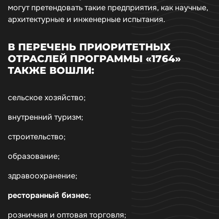
могут претендовать такие предприятия, как научные,
архитектурные и инженерные испытания.
В ПЕРЕЧЕНЬ ПРИОРИТЕТНЫХ
ОТРАСЛЕЙ ПРОГРАММЫ «1764»
ТАКЖЕ ВОШЛИ:
сельское хозяйство;
внутренний туризм;
строительство;
образование;
здравоохранение;
ресторанный бизнес
;
розничная и оптовая торговля;