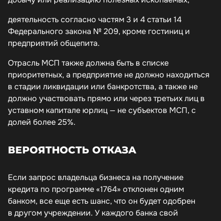
деятельность согласно частям 3 и 4 статьи 14
Федерального закона № 209, кроме гостиниц и
предприятий общепита.
Отрасль МСП также должна быть в списке
приоритетных, а предприятие не должно находиться
в стадии ликвидации или банкротства, а также не
должно участвовать прямо или через третьих лиц в
уставном капитале юрлиц — не субъектов МСП, с
долей более 25%.
ВЕРОЯТНОСТЬ ОТКАЗА
Если запрос владельца бизнеса на получение
кредита по программе «1764» отклонен одним
банком, все еще есть шанс, что он будет одобрен
в другом учреждении. У каждого банка свой