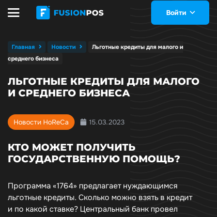
Войти
Главная
Новости
Льготные кредиты для малого и
среднего бизнеса
ЛЬГОТНЫЕ КРЕДИТЫ ДЛЯ МАЛОГО
И СРЕДНЕГО БИЗНЕСА
15.03.2023
Новости HoReCa
КТО МОЖЕТ ПОЛУЧИТЬ
ГОСУДАРСТВЕННУЮ ПОМОЩЬ?
Программа «1764» предлагает нуждающимся
льготные кредиты. Сколько можно взять в кредит
и по какой ставке? Центральный банк провел