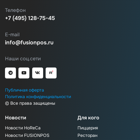
Телефон
+7 (495) 128-75-45
E-mail
info@fusionpos.ru
Наши соц.сети
Публичная оферта
Политика конфиденциальности
© Все права защищены
Новости
Для кого
Новости HoReCa
Пиццерия
Новости FUSIONPOS
Ресторан