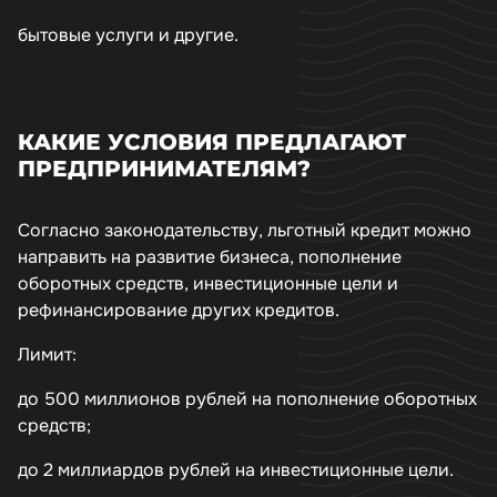
бытовые услуги и другие.
КАКИЕ УСЛОВИЯ ПРЕДЛАГАЮТ
ПРЕДПРИНИМАТЕЛЯМ?
Согласно законодательству, льготный кредит можно
направить на развитие бизнеса, пополнение
оборотных средств, инвестиционные цели и
рефинансирование других кредитов.
Лимит:
до 500 миллионов рублей на пополнение оборотных
средств;
до 2 миллиардов рублей на инвестиционные цели.