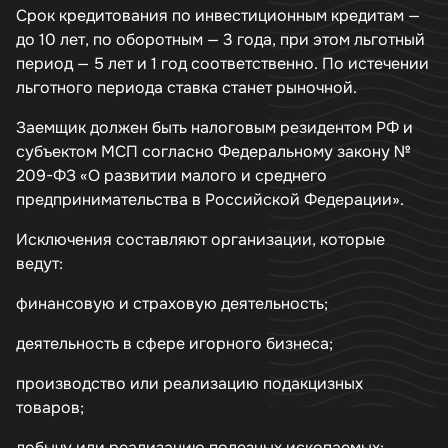
Срок кредитования по инвестиционным кредитам —
до 10 лет, по оборотным — 3 года, при этом льготный
период — 5 лет и 1 год соответственно. По истечении
льготного периода ставка станет рыночной.
Заемщик должен быть налоговым резидентом РФ и
субъектом МСП согласно Федеральному закону №
209-ФЗ «О развитии малого и среднего
предпринимательства в Российской Федерации».
Исключения составляют организации, которые
ведут:
финансовую и страховую деятельность;
деятельность в сфере игорного бизнеса;
производство или реализацию подакцизных
товаров;
добычу или реализацию полезных ископаемых;