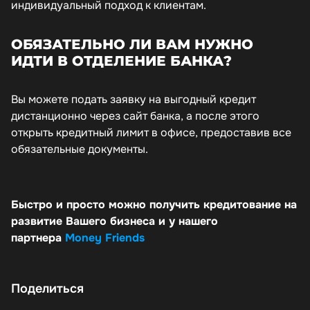
индивидуальный подход к клиентам.
ОБЯЗАТЕЛЬНО ЛИ ВАМ НУЖНО
ИДТИ В ОТДЕЛЕНИЕ БАНКА?
Вы можете подать заявку на выгодный кредит
дистанционно через сайт банка, а после этого
открыть кредитный лимит в офисе, предоставив все
обязательные документы.
Быстро и просто можно получить кредитование на
развитие Вашего бизнеса и у нашего
партнера
Money Friends
Поделиться