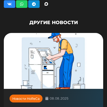
ДРУГИЕ НОВОСТИ
08.08.2025
Новости HoReCa