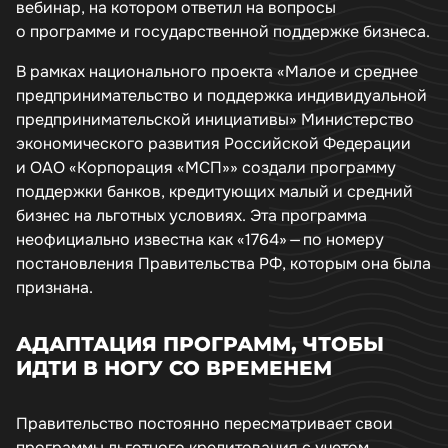
вебинар, на котором ответил на вопросы
о программе и государственной поддержке бизнеса.
В рамках национального проекта «Малое и среднее
предпринимательство и поддержка индивидуальной
предпринимательской инициативы» Министерство
экономического развития Российской Федерации
и ОАО «Корпорация «МСП»» создали программу
поддержки банков, кредитующих малый и средний
бизнес на льготных условиях. Эта программа
неофициально известна как «1764» — по номеру
постановления Правительства РФ, которым она была
признана.
АДАПТАЦИЯ ПРОГРАММ, ЧТОБЫ
ИДТИ В НОГУ СО ВРЕМЕНЕМ
Правительство постоянно пересматривает свои
программы льготного кредитования с учетом