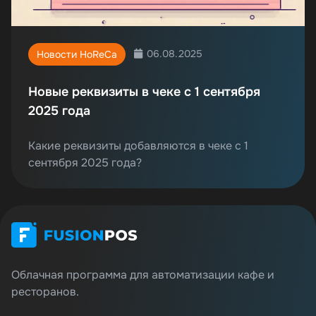
06.08.2025
Новости HoReCa
Новые реквизиты в чеке с 1 сентября
2025 года
Какие реквизиты добавляются в чеке с 1
сентября 2025 года?
Облачная программа для автоматизации кафе и
ресторанов.