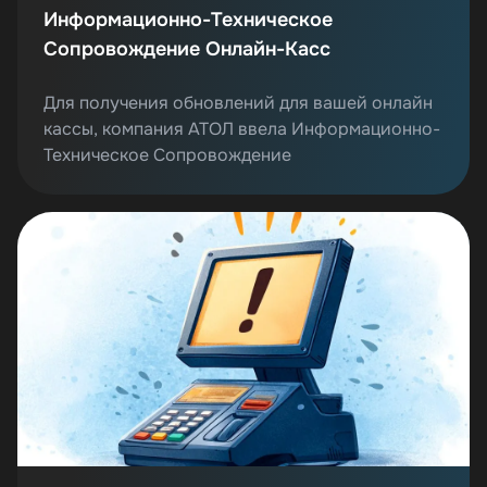
Информационно-Техническое
Сопровождение Онлайн-Касс
Для получения обновлений для вашей онлайн
кассы, компания АТОЛ ввела Информационно-
Техническое Сопровождение