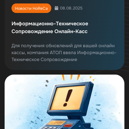
08.08.2025
Новости HoReCa
Информационно-Техническое
Сопровождение Онлайн-Касс
Для получения обновлений для вашей онлайн
кассы, компания АТОЛ ввела Информационно-
Техническое Сопровождение