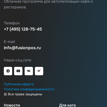
Облачная программа для автоматизации кафе и
ресторанов.
Телефон
+7 (495) 128-75-45
E-mail
info@fusionpos.ru
Наши соц.сети
Публичная оферта
Политика конфиденциальности
© Все права защищены
Новости
Для кого