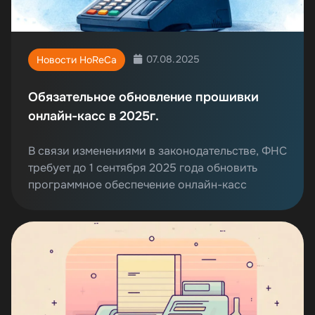
07.08.2025
Новости HoReCa
Обязательное обновление прошивки
онлайн-касс в 2025г.
В связи изменениями в законодательстве, ФНС
требует до 1 сентября 2025 года обновить
программное обеспечение онлайн-касс