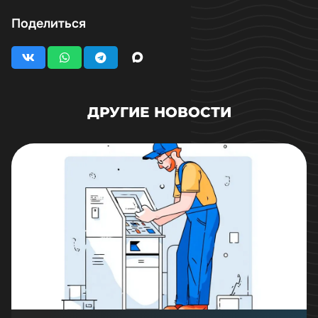
Поделиться
ДРУГИЕ НОВОСТИ