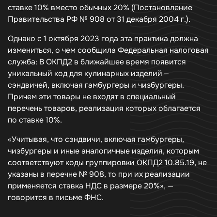
ставке 10% вместо обычных 20% (Постановление
Правительства РФ № 908 от 31 декабря 2004 г.).
Однако с 1 октября 2023 года эта практика должна
измениться, о чем сообщила Федеральная налоговая
служба: В ОКПД2 в ближайшее время появится
уникальный код для кулинарных изделий —
сэндвичей, включая гамбургеры и чизбургеры.
Причем эти товары не входят в специальный
перечень товаров, реализация которых облагается
по ставке 10%.
«Учитывая, что сэндвичи, включая гамбургеры,
чизбургеры и иные аналогичные изделия, которым
соответствуют коды группировки ОКПД2 10.85.19, не
указаны в перечне № 908, то при их реализации
применяется ставка НДС в размере 20%», —
говорится в письме ФНС.