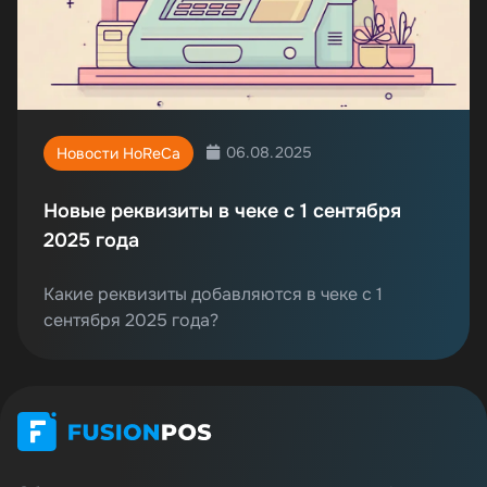
06.08.2025
Новости HoReCa
Новые реквизиты в чеке с 1 сентября
2025 года
Какие реквизиты добавляются в чеке с 1
сентября 2025 года?