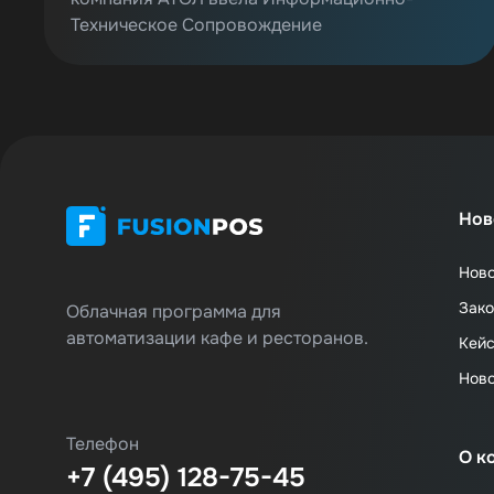
Техническое Сопровождение
Нов
Нов
Зако
Облачная программа для
автоматизации кафе и ресторанов.
Кей
Нов
Телефон
О к
+7 (495) 128-75-45