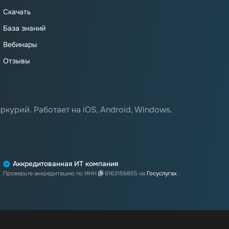
Скачать
База знаний
Вебинары
Отзывы
ркурий. Работает на iOS, Android, Windows.
Аккредитованная ИТ компания
Проверьте аккредитацию по ИНН
6163156855
на
Госуслугах
.