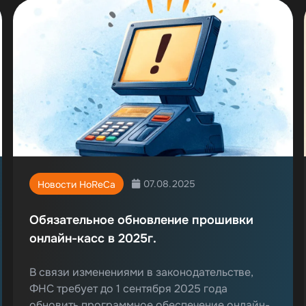
07.08.2025
Новости HoReCa
Обязательное обновление прошивки
онлайн-касс в 2025г.
В связи изменениями в законодательстве,
ФНС требует до 1 сентября 2025 года
обновить программное обеспечение онлайн-