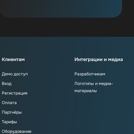
Клиентам
Интеграции и медиа
Демо доступ
Разработчикам
Вход
Логотипы и медиа-
материалы
Регистрация
Оплата
Партнёры
Тарифы
Оборудование