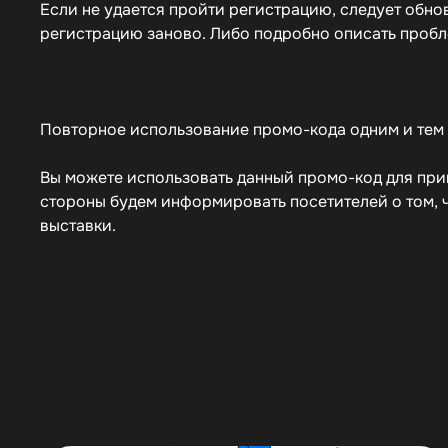
Если не удается пройти регистрацию, следует обно
регистрацию заново. Либо подробно описать проб
Повторное использование промо-кода одним и тем 
Вы можете использовать данный промо-код для приг
стороны будем информировать посетителей о том, ч
выставки.