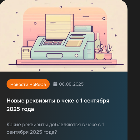
06.08.2025
Новости HoReCa
Новые реквизиты в чеке с 1 сентября
2025 года
Какие реквизиты добавляются в чеке с 1
сентября 2025 года?