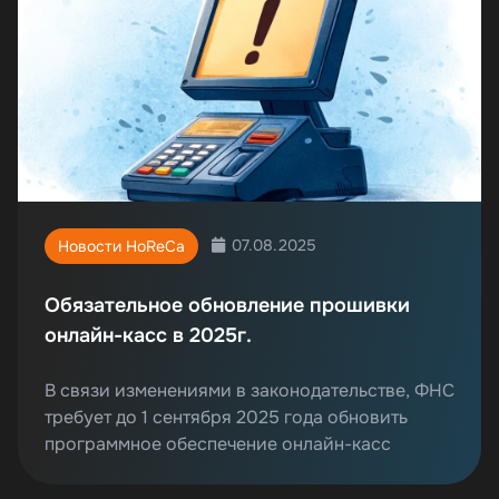
07.08.2025
Новости HoReCa
Обязательное обновление прошивки
онлайн-касс в 2025г.
В связи изменениями в законодательстве, ФНС
требует до 1 сентября 2025 года обновить
программное обеспечение онлайн-касс