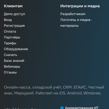
Клиентам
Интеграции и медиа
Демо доступ
Разработчикам
Вход
Логотипы и медиа-
Регистрация
материалы
Оплата
Партнёры
Тарифы
Оборудование
Скачать
База знаний
Вебинары
Отзывы
Онлайн-касса, складской учёт, CRM. ЕГАИС, Честный
знак, Меркурий. Работает на iOS, Android, Windows.
Аккредитованная ИТ