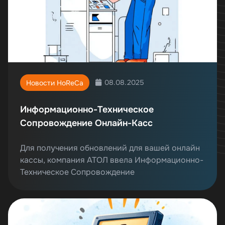
08.08.2025
Новости HoReCa
Информационно-Техническое
Сопровождение Онлайн-Касс
Для получения обновлений для вашей онлайн
кассы, компания АТОЛ ввела Информационно-
Техническое Сопровождение