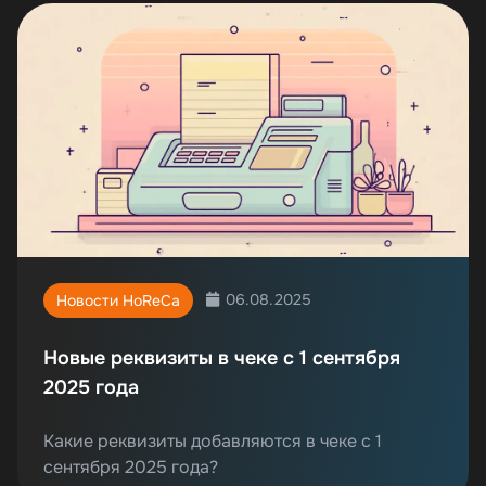
06.08.2025
Новости HoReCa
Новые реквизиты в чеке с 1 сентября
2025 года
Какие реквизиты добавляются в чеке с 1
сентября 2025 года?