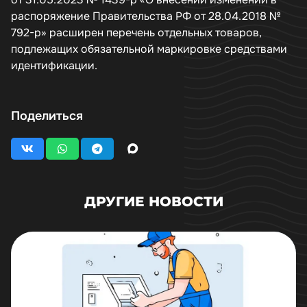
распоряжение Правительства РФ от 28.04.2018 №
792-р» расширен перечень отдельных товаров,
подлежащих обязательной маркировке средствами
идентификации.
Поделиться
ДРУГИЕ НОВОСТИ