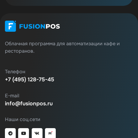
Облачная программа для автоматизации кафе и
ресторанов.
Телефон
+7 (495) 128-75-45
E-mail
info@fusionpos.ru
Наши соц.сети