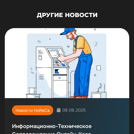
ДРУГИЕ НОВОСТИ
08.08.2025
Новости HoReCa
Информационно-Техническое