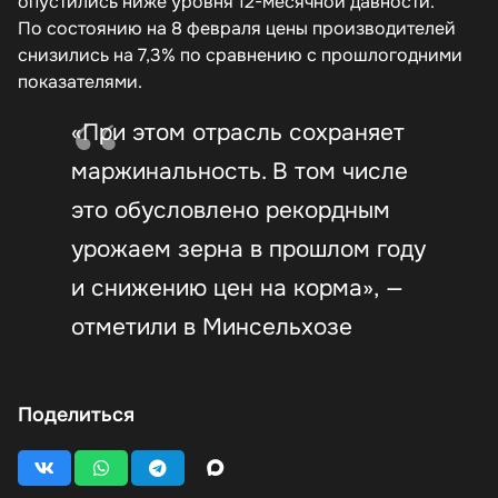
опустились ниже уровня 12-месячной давности.
По состоянию на 8 февраля цены производителей
снизились на 7,3% по сравнению с прошлогодними
показателями.
«При этом отрасль сохраняет
маржинальность. В том числе
это обусловлено рекордным
урожаем зерна в прошлом году
и снижению цен на корма», —
отметили в Минсельхозе
Поделиться