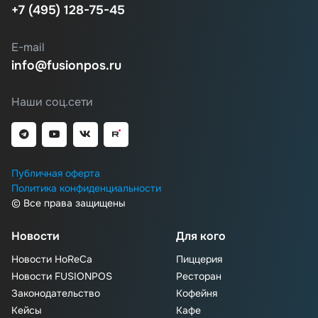
+7 (495) 128-75-45
E-mail
info@fusionpos.ru
Наши соц.сети
Публичная оферта
Политика конфиденциальности
© Все права защищены
Новости
Для кого
Новости HoReCa
Пиццерия
Новости FUSIONPOS
Ресторан
Законодательство
Кофейня
Кейсы
Кафе