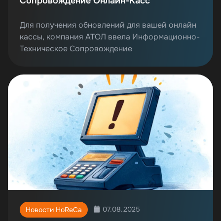
Сопровождение Онлайн-Касс
Для получения обновлений для вашей онлайн
кассы, компания АТОЛ ввела Информационно-
Техническое Сопровождение
07.08.2025
Новости HoReCa