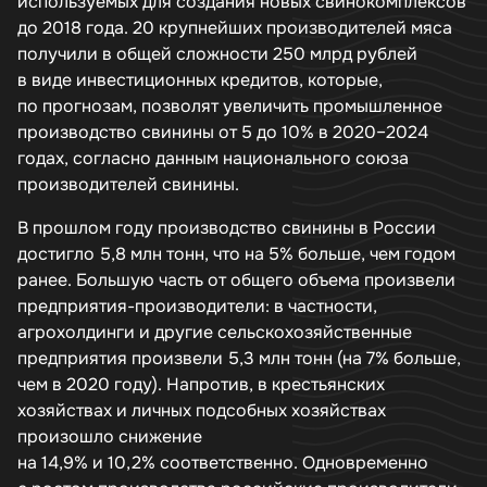
используемых для создания новых свинокомплексов
до 2018 года. 20 крупнейших производителей мяса
получили в общей сложности 250 млрд рублей
в виде инвестиционных кредитов, которые,
по прогнозам, позволят увеличить промышленное
производство свинины от 5 до 10% в 2020–2024
годах, согласно данным национального союза
производителей свинины.
В прошлом году производство свинины в России
достигло 5,8 млн тонн, что на 5% больше, чем годом
ранее. Большую часть от общего объема произвели
предприятия-производители: в частности,
агрохолдинги и другие сельскохозяйственные
предприятия произвели 5,3 млн тонн (на 7% больше,
чем в 2020 году). Напротив, в крестьянских
хозяйствах и личных подсобных хозяйствах
произошло снижение
на 14,9% и 10,2% соответственно. Одновременно