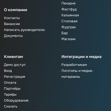
Пекарня
Фастфуд
О компании
Кальянная
Контакты
Столовая
Вакансии
Фудтрак
Написать руководителю
Бар
Документы
Магазин
Клиентам
Интеграции и медиа
Демо доступ
Разработчикам
Вход
Логотипы и медиа-
Регистрация
материалы
Оплата
Партнёры
Тарифы
Оборудование
Скачать