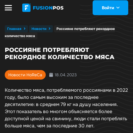
Войти
Главная
Новости
Россияне потребляют рекордное
количество мяса
РОССИЯНЕ ПОТРЕБЛЯЮТ
РЕКОРДНОЕ КОЛИЧЕСТВО МЯСА
18.04.2023
Новости HoReCa
Количество мяса, потребляемого россиянами в 2022
году, было самым высоким за последнее
десятилетие: в среднем 79 кг на душу населения.
Этот показатель во многом объясняется более
доступной ценой на свинину, люди стали потреблять
больше мяса, чем за последние 30 лет.