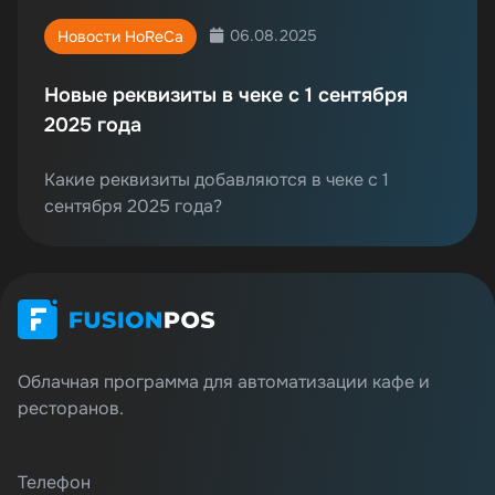
06.08.2025
Новости HoReCa
Новые реквизиты в чеке с 1 сентября
2025 года
Какие реквизиты добавляются в чеке с 1
сентября 2025 года?
Облачная программа для автоматизации кафе и
ресторанов.
Телефон