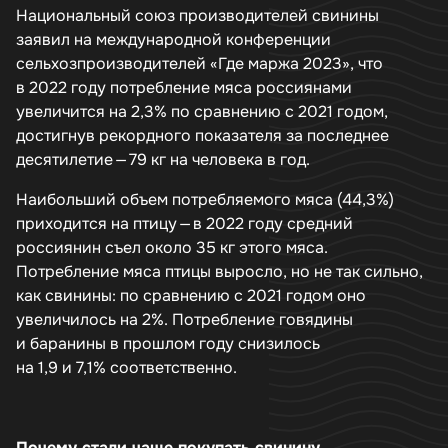
Национальный союз производителей свинины
заявил на международной конференции
сельхозпроизводителей «Где маржа 2023», что
в 2022 году потребление мяса россиянами
увеличится на 2,3% по сравнению с 2021 годом,
достигнув рекордного показателя за последнее
десятилетие — 79 кг на человека в год.
Наибольший объем потребляемого мяса (44,3%)
приходится на птицу — в 2022 году средний
россиянин съел около 35 кг этого мяса.
Потребление мяса птицы выросло, но не так сильно,
как свинины: по сравнению с 2021 годом оно
увеличилось на 2%. Потребление говядины
и баранины в прошлом году снизилось
на 1,9 и 7,1% соответственно.
Почему стали чаще покупать свинину