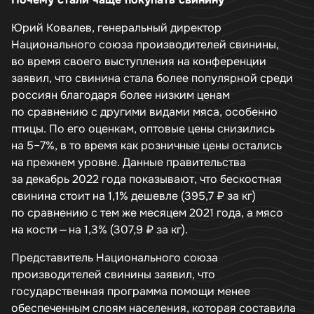
Юрий Ковалев, генеральный директор
Национального союза производителей свинины,
во время своего выступления на конференции
заявил, что свинина стала более популярной среди
россиян благодаря более низким ценам
по сравнению с другими видами мяса, особенно
птицы. По его оценкам, оптовые цены снизились
на 5–7%, в то время как розничные цены остались
на прежнем уровне. Данные правительства
за декабрь 2022 года показывают, что бескостная
свинина стоит на 1,1% дешевле (395,7 ₽ за кг)
по сравнению с тем же месяцем 2021 года, а мясо
на кости — на 1,3% (307,9 ₽ за кг).
Представитель Национального союза
производителей свинины заявил, что
государственная программа помощи менее
обеспеченным слоям населения, которая составила