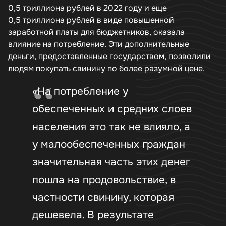
0,5 триллиона рублей в 2022 году и еще
0,5 триллиона рублей в виде повышенной
заработной платы для бюджетников, оказала
влияние на потребление. Эти дополнительные
деньги, предоставленные государством, позволили
людям покупать свинину по более разумной цене.
«На потребление у
обеспеченных и средних слоев
населения это так не влияло, а
у малообеспеченных граждан
значительная часть этих денег
пошла на продовольствие, в
частности свинину, которая
дешевела. В результате