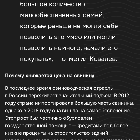
большое количество
малообеспеченных семей,
которые раньше не могли себе
позволить это мясо или могли
позволить немного, начали его
покупать», — отметил Ковалев.
Почему снижается цена на свинину
В последнее время свиноводческая отрасль
в России переживает значительный подъем. В 2012
году страна импортировала большую часть свинины,
однако в 2018 году она вышла на самообеспечение.
Этот рост был частично обусловлен
государственной помощью — кредитами под более
низкие проценты на строительство зданий,