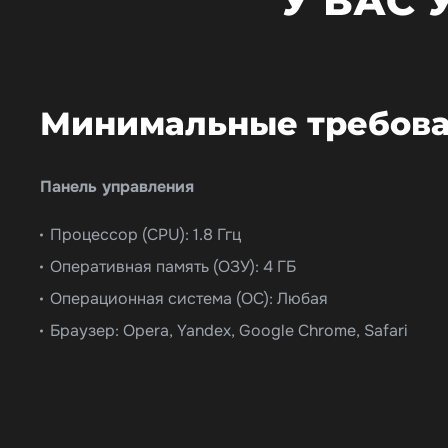
У ВАС
Минимальные требова
Панель управления
Процессор (CPU): 1.8 Ггц
Оперативная память (ОЗУ): 4 ГБ
Операционная система (ОС): Любая
Браузер: Opera, Yandex, Google Chrome, Safari