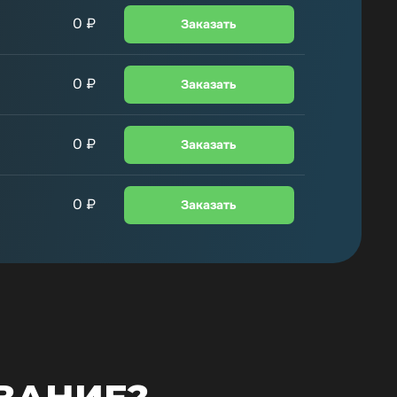
0
₽
Заказать
0
₽
Заказать
0
₽
Заказать
0
₽
Заказать