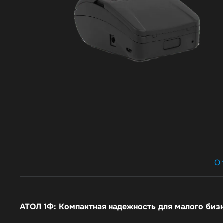
О 
АТОЛ 1Ф: Компактная надежность для малого биз