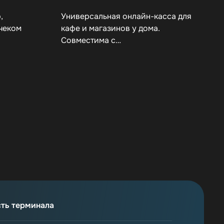
,
Универсальная онлайн-касса для
чеком
кафе и магазинов у дома.
Совместима с…