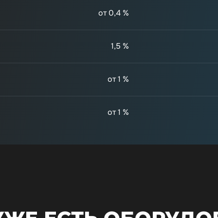
от 0,4 %
1,5 %
от 1 %
от 1 %