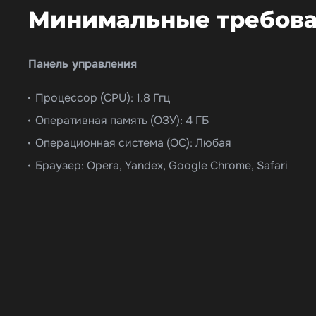
Минимальные требова
Панель управления
Процессор (CPU): 1.8 Ггц
Оперативная память (ОЗУ): 4 ГБ
Операционная система (ОС): Любая
Браузер: Opera, Yandex, Google Chrome, Safari