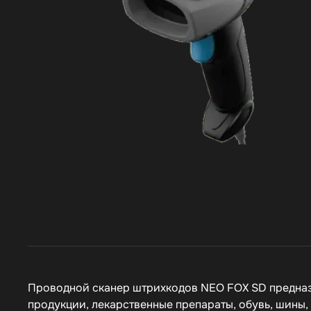
Проводной сканер
штрихкодов
NEO FOX SD
предна
продукции, лекарственные препараты, обувь, шины, 