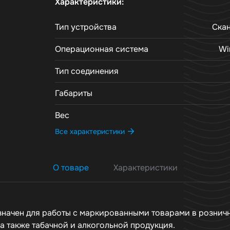
Характеристики:
Тип устройства
Ска
Операционная система
Wi
Тип соединения
Габариты
Вес
Все характеристики
О товаре
Характеристики
значен для работы с маркированными товарами в розничн
а также табачной и алкогольной продукция.