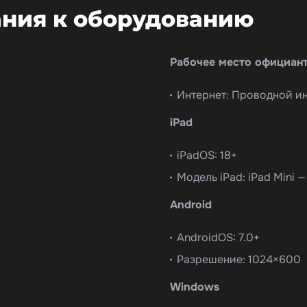
ния к оборудованию
Рабочее место официан
Интернет: Проводной ин
iPad
iPadOS: 18+
Модель iPad: iPad Mini — 
Android
AndroidOS: 7.0+
Разрешение: 1024×600
Windows