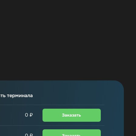
0
₽
Заказать
0
₽
Заказать