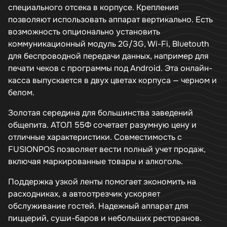
специального отсека в корпусе. Крепления
позволяют использовать аппарат вертикально. Есть
возможность опционально установить
коммуникационный модуль 2G/3G, Wi-Fi, Bluetouth
для беспроводной передачи данных, например для
печати чеков с программы под Android. Эта онлайн-
касса выпускается в двух цветах корпуса — черном и
белом.
Золотая середина для большинства заведений
общепита. АТОЛ 55Ф сочетает разумную цену и
отличные характеристики. Совместимость с
FUSIONPOS позволяет вести полный учет продаж,
включая маркированные товары и алкоголь.
Поддержка узкой ленты помогает экономить на
расходниках, а автоотрезчик ускоряет
обслуживание гостей. Надежный аппарат для
пиццерий, суши-баров и небольших ресторанов.