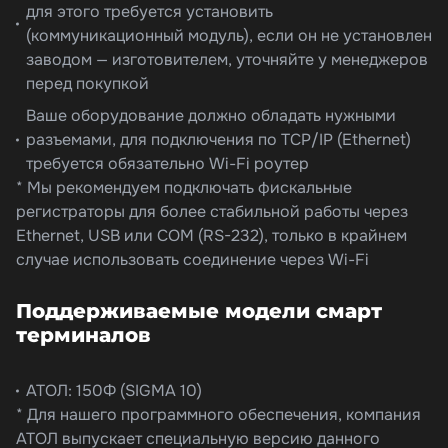
для этого требуется установить
(коммуникационный модуль), если он не установлен
заводом — изготовителем, уточняйте у менеджеров
перед покупкой
Ваше оборудование должно обладать нужными
разъемами, для подключения по TCP/IP (Ethernet)
требуется обязательно Wi-Fi роутер
* Мы рекомендуем подключать фискальные
регистраторы для более стабильной работы через
Ethernet, USB или COM (RS-232), только в крайнем
случае использовать соединение через Wi-Fi
Поддерживаемые модели смарт
терминалов
АТОЛ: 150Ф (SIGMA 10)
* Для нашего программного обеспечения, компания
АТОЛ выпускает специальную версию данного