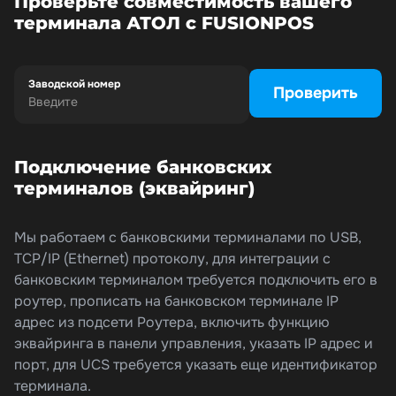
Проверьте совместимость вашего
терминала АТОЛ с FUSIONPOS
Заводской номер
Проверить
Подключение банковских
терминалов (эквайринг)
Мы работаем с банковскими терминалами по USB,
TCP/IP (Ethernet) протоколу, для интеграции с
банковским терминалом требуется подключить его в
роутер, прописать на банковском терминале IP
адрес из подсети Роутера, включить функцию
эквайринга в панели управления, указать IP адрес и
порт, для UCS требуется указать еще идентификатор
терминала.