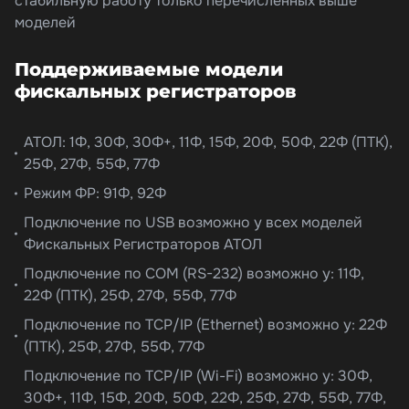
стабильную работу только перечисленных выше
моделей
Поддерживаемые модели
фискальных регистраторов
АТОЛ: 1Ф, 30Ф, 30Ф+, 11Ф, 15Ф, 20Ф, 50Ф, 22Ф (ПТК),
25Ф, 27Ф, 55Ф, 77Ф
Режим ФР: 91Ф, 92Ф
Подключение по USB возможно у всех моделей
Фискальных Регистраторов АТОЛ
Подключение по COM (RS-232) возможно у: 11Ф,
22Ф (ПТК), 25Ф, 27Ф, 55Ф, 77Ф
Подключение по TCP/IP (Ethernet) возможно у: 22Ф
(ПТК), 25Ф, 27Ф, 55Ф, 77Ф
Подключение по TCP/IP (Wi-Fi) возможно у: 30Ф,
30Ф+, 11Ф, 15Ф, 20Ф, 50Ф, 22Ф, 25Ф, 27Ф, 55Ф, 77Ф,