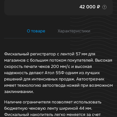
42 000 ₽
?
О товаре
Характеристики
Фискальный регистратор с лентой 57 мм для
магазинов с большим потоком покупателей. Высокая
скорость печати чеков 200 мм/с и высокая
надежность делают Атол 55Ф одним из лучших
решений для интенсивных продаж. Автоотрезчик
имеет технологию автоотвода ножей при возможном
заклинивании.
Наличие ограничителя позволяет использовать
бюджетную чековую ленту шириной 44 мм.
Фискальный накопитель легко меняется за счет