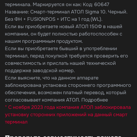
терминала. Маркируется он как: Код: 60647
Название: Смарт-терминал АТОЛ Sigma 10. Черный.
Без ФН + FUSIONPOS + ИТС на 1 год (WL).
Если вы приобретаете новый АТОЛ 150Ф в нашей
компании, он будет полностью работоспособен с
нашим программным продуктом.
Если вы приобретаете бывший в употреблении
терминал, перед покупкой требуется проверить его
совместимость и прислать нашей технической
поддержке заводской номер.
Если выясните, что на данном аппарате
заблокирована установка стороннего программного
обеспечения, возможен платный перевод, который
согласовывает компания АТОЛ. Подробнее
* С ноября 2023 года компания АТОЛ заблокировала
установку сторонних приложений на данный смарт
терминал