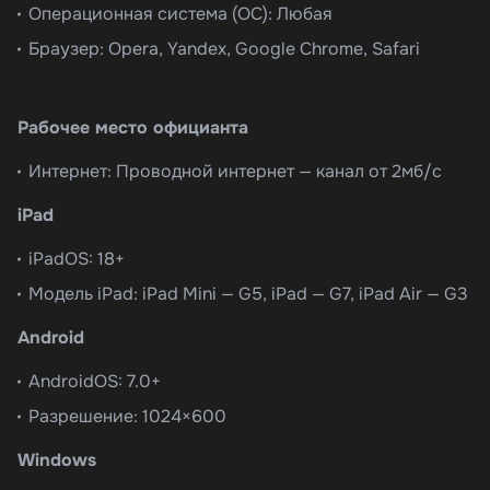
Операционная система (ОС): Любая
Браузер: Opera, Yandex, Google Chrome, Safari
Рабочее место официанта
Интернет: Проводной интернет — канал от 2мб/с
iPad
iPadOS: 18+
Модель iPad: iPad Mini — G5, iPad — G7, iPad Air — G3
Android
AndroidOS: 7.0+
Разрешение: 1024×600
Windows