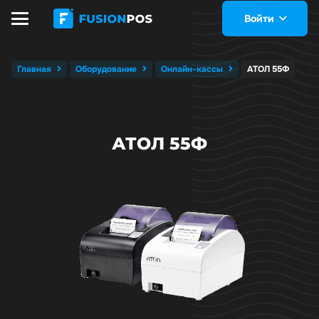
Войти
Главная
Оборудование
Онлайн-кассы
АТОЛ 55Ф
АТОЛ 55Ф