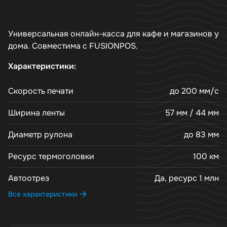
Универсальная онлайн-касса для кафе и магазинов у
дома. Совместима с FUSIONPOS.
Характеристики:
Скорость печати
до 200 мм/с
Ширина ленты
57 мм / 44 мм
Диаметр рулона
до 83 мм
Ресурс термоголовки
100 км
Автоотрез
Да, ресурс 1 млн
Все характеристики