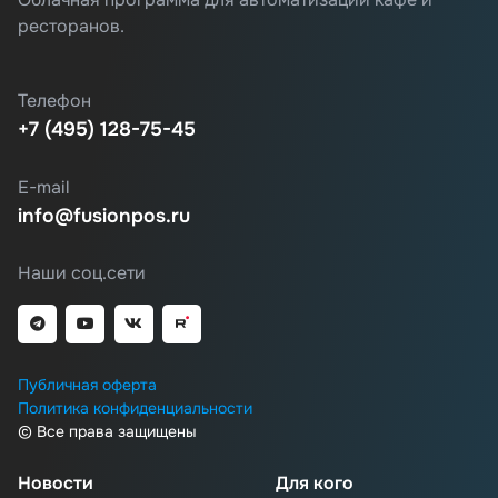
ресторанов.
Телефон
+7 (495) 128-75-45
E-mail
info@fusionpos.ru
Наши соц.сети
Публичная оферта
Политика конфиденциальности
© Все права защищены
Новости
Для кого