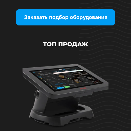
Заказать подбор оборудования
ТОП ПРОДАЖ