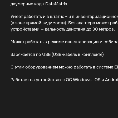
двумерные коды DataMatrix.
Умеет работать и в штатном и в инвентаризационно
(в зоне прямой видимости). Без адаптера может ра
устройствами — дальность действия до 30 метров.
Может работать в режиме инвентаризации и собира
Заряжается по USB (USB-кабель в комплекте)
С этим оборудованием можно работать в системе
Е
Работает на устройствах с ОС Windows, IOS и Andro