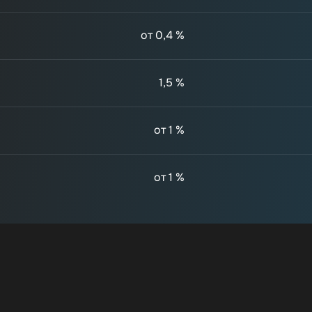
от 0,4 %
1,5 %
от 1 %
от 1 %