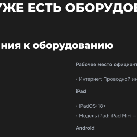
 УЖЕ ЕСТЬ ОБОРУДО
ния к оборудованию
Рабочее место официан
Интернет: Проводной ин
iPad
iPadOS: 18+
Модель iPad: iPad Mini — 
Android