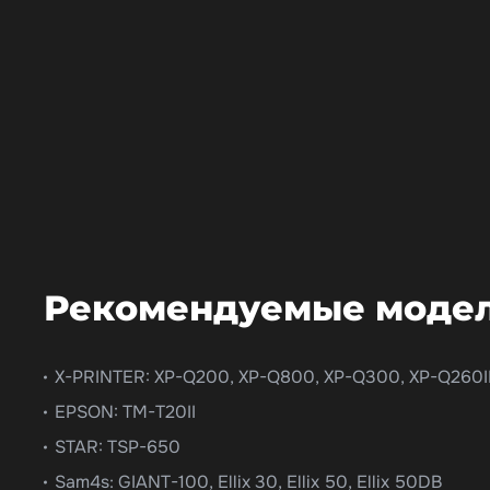
Рекомендуемые модел
X-PRINTER: XP-Q200, XP-Q800, XP-Q300, XP-Q260II
EPSON: TM-T20II
STAR: TSP-650
Sam4s: GIANT-100, Ellix 30, Ellix 50, Ellix 50DB