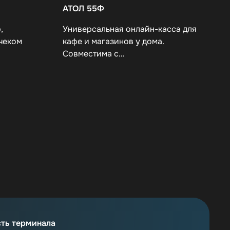
АТОЛ 55Ф
,
Универсальная онлайн-касса для
чеком
кафе и магазинов у дома.
Совместима с…