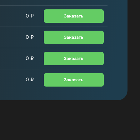
0
₽
Заказать
0
₽
Заказать
0
₽
Заказать
0
₽
Заказать