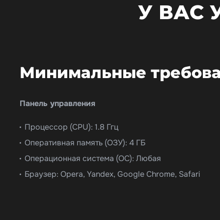
У ВАС
Минимальные требова
Панель управления
Процессор (CPU): 1.8 Ггц
Оперативная память (ОЗУ): 4 ГБ
Операционная система (ОС): Любая
Браузер: Opera, Yandex, Google Chrome, Safari