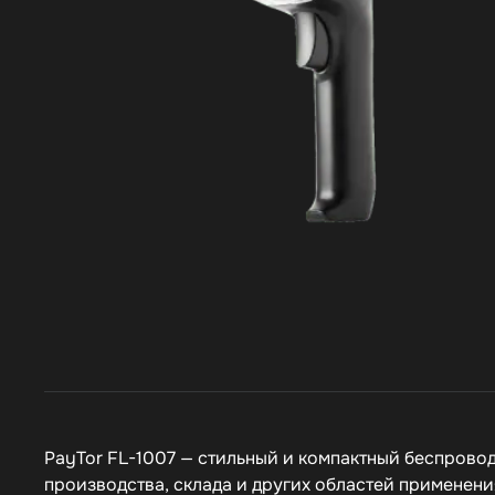
PayTor FL-1007
— стильный и компактный беспровод
производства, склада и других областей применени