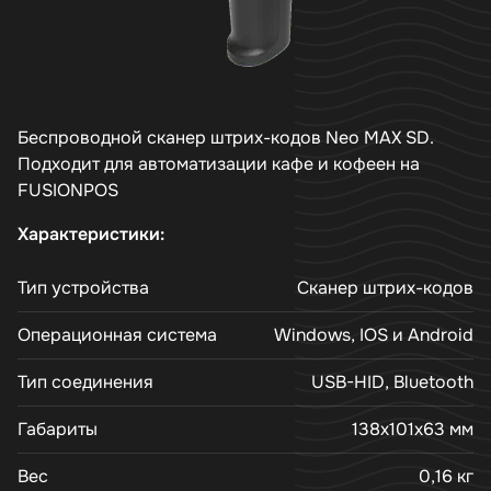
Беспроводной сканер штрих-кодов Neo MAX SD.
Подходит для автоматизации кафе и кофеен на
FUSIONPOS
Характеристики:
Тип устройства
Сканер штрих-кодов
Операционная система
Windows, IOS и Android
Тип соединения
USB-HID, Bluetooth
Габариты
138x101x63 мм
Вес
0,16 кг