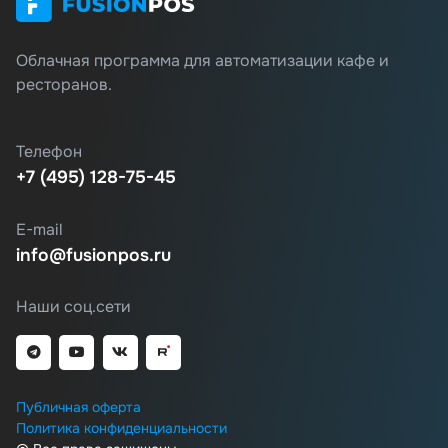
Облачная программа для автоматизации кафе и
ресторанов.
Телефон
+7 (495) 128-75-45
E-mail
info@fusionpos.ru
Наши соц.сети
Публичная оферта
Политика конфиденциальности