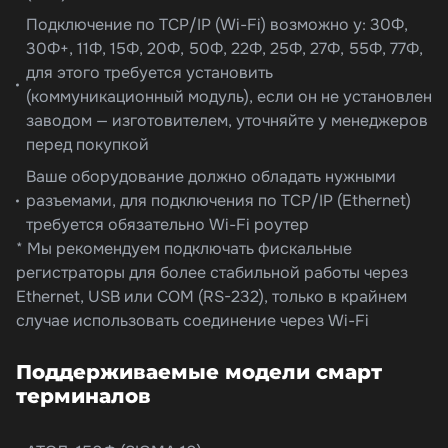
Подключение по TCP/IP (Wi-Fi) возможно у: 30Ф,
30Ф+, 11Ф, 15Ф, 20Ф, 50Ф, 22Ф, 25Ф, 27Ф, 55Ф, 77Ф,
для этого требуется установить
(коммуникационный модуль), если он не установлен
заводом — изготовителем, уточняйте у менеджеров
перед покупкой
Ваше оборудование должно обладать нужными
разъемами, для подключения по TCP/IP (Ethernet)
требуется обязательно Wi-Fi роутер
* Мы рекомендуем подключать фискальные
регистраторы для более стабильной работы через
Ethernet, USB или COM (RS-232), только в крайнем
случае использовать соединение через Wi-Fi
Поддерживаемые модели смарт
терминалов