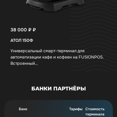
38 000 ₽
₽
АТОЛ 150Ф
Универсальный смарт-терминал для
автоматизации кафе и кофеен на FUSIONPOS.
Встроенный…
БАНКИ ПАРТНЁРЫ