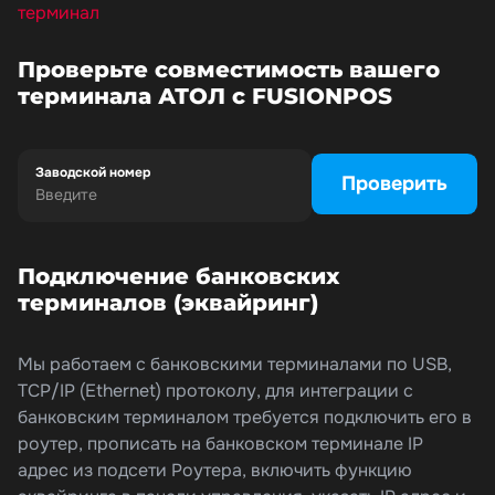
терминал
Проверьте совместимость вашего
терминала АТОЛ с FUSIONPOS
Заводской номер
Проверить
Подключение банковских
терминалов (эквайринг)
Мы работаем с банковскими терминалами по USB,
TCP/IP (Ethernet) протоколу, для интеграции с
банковским терминалом требуется подключить его в
роутер, прописать на банковском терминале IP
адрес из подсети Роутера, включить функцию