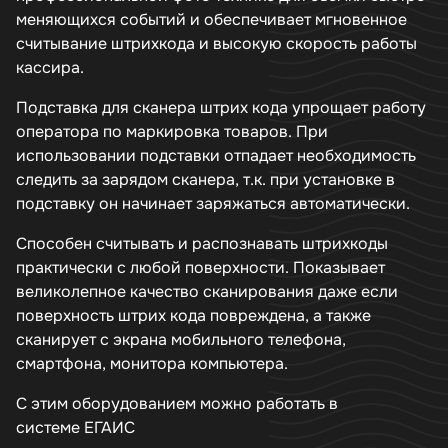
меняющихся событий и обеспечивает мгновенное
считывание штрихкода и высокую скорость работы
кассира.
Подставка для сканера штрих кода упрощает работу
оператора по маркировка товаров. При
использовании подставки отпадает необходимость
следить за зарядом сканера, т.к. при установке в
подставку он начинает заряжаться автоматически.
Способен считывать и распознавать штрихкоды
практически с любой поверхности. Показывает
великолепное качество сканирования даже если
поверхность штрих кода повреждена, а также
сканирует с экрана мобильного телефона,
смартфона, монитора компьютера.
С этим оборудованием можно работать в
системе
ЕГАИС