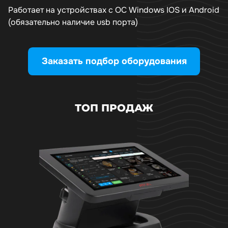
Работает на устройствах с ОС Windows IOS и Android
(обязательно наличие usb порта)
Заказать подбор оборудования
ТОП ПРОДАЖ