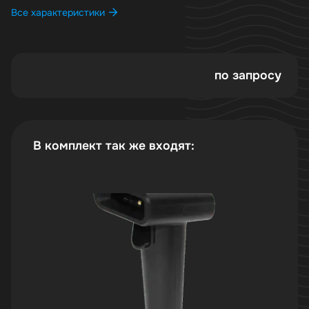
Все характеристики
по запросу
В комплект так же входят: